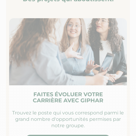
FAITES ÉVOLUER VOTRE
CARRIÈRE AVEC GIPHAR
Trouvez le poste qui vous correspond parmi le
grand nombre d'opportunités permises par
notre groupe.