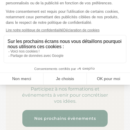
avec l’aide d’une équipe experte.​
Parlons de
votre projet.
Participez à nos formations et
événements à venir pour concrétiser
vos idées.
Nos prochains évènements