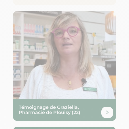
Témoignage de Graziella,
Pharmacie de Plouisy (22)