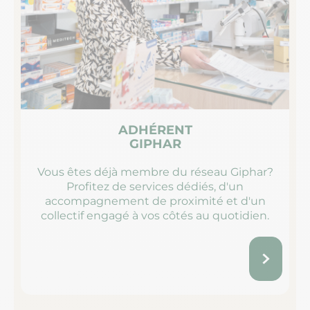
ADHÉRENT
GIPHAR
Vous êtes déjà membre du réseau Giphar?
Profitez de services dédiés, d'un
accompagnement de proximité et d'un
collectif engagé à vos côtés au quotidien.