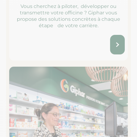
Vous cherchez à piloter, développer ou
transmettre votre officine ? Giphar vous
propose des solutions concrètes à chaque
étape de votre carrière.