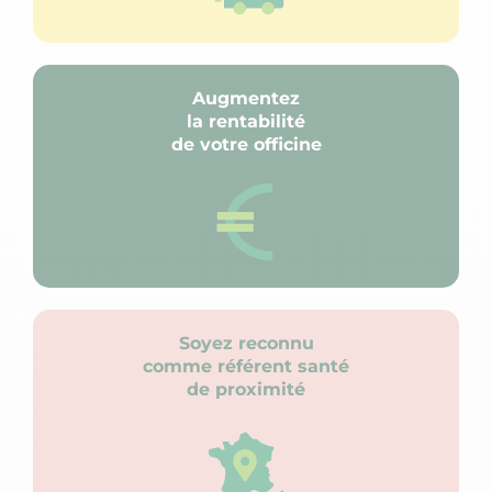
Augmentez
la rentabilité
de votre officine
Soyez reconnu
comme référent santé
de proximité