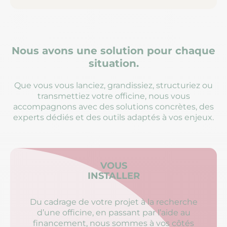
Nous avons une solution pour chaque
situation.
Que vous vous lanciez, grandissiez, structuriez ou
transmettiez votre officine, nous vous
accompagnons avec des solutions concrètes, des
experts dédiés et des outils adaptés à vos enjeux.
VOUS
INSTALLER
Du cadrage de votre projet à la recherche
d’une officine, en passant par l’aide au
financement, nous sommes à vos côtés