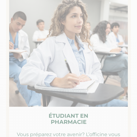
ÉTUDIANT EN
PHARMACIE
Vous préparez votre avenir?​ L’officine vous