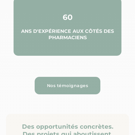
60
ANS D'EXPÉRIENCE AUX CÔTÉS DES
PHARMACIENS
Nos témoignages
Des opportunités concrètes.
Des projets qui aboutissent.