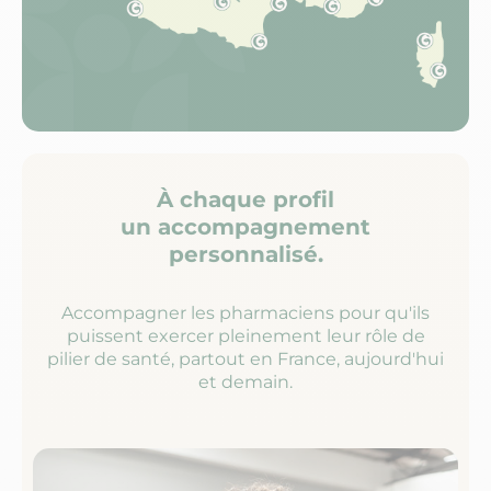
À chaque profil
un accompagnement
personnalisé.
Accompagner les pharmaciens pour qu'ils
puissent exercer pleinement leur rôle de
pilier de santé, partout en France, aujourd'hui
et demain.