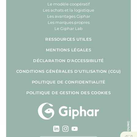
Le modèle coopératif
Les achats et la logistique
Les avantages Giphar
Les marques propres
Le Giphar Lab
RESSOURCES UTILES
MENTIONS LÉGALES
DÉCLARATION D'ACCESSIBILITÉ
CONDITIONS GÉNÉRALES D'UTILISATION (CGU)
POLITIQUE DE CONFIDENTIALITÉ
POLITIQUE DE GESTION DES COOKIES