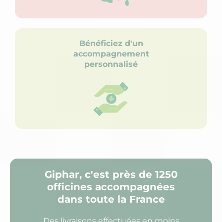
Bénéficiez d'un
accompagnement
personnalisé
Giphar, c'est près de 1250
officines accompagnées
dans toute la France
Des livraisons effectuées en moins