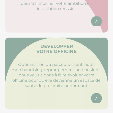
pour transformer votre ambition en
installation réussie. ​
DÉVELOPPER
VOTRE OFFICINE
Optimisation du parcours-client, audit
merchandising, regroupement ou transfert…
nous vous aidons à faire évoluer votre
officine pour qu’elle devienne un espace de
santé de proximité performant.​