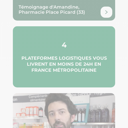
Témoignage d'Amandine,
Pharmacie Place Picard (33)
4
PLATEFORMES LOGISTIQUES VOUS
LIVRENT EN MOINS DE 24H EN
FRANCE​ MÉTROPOLITAINE