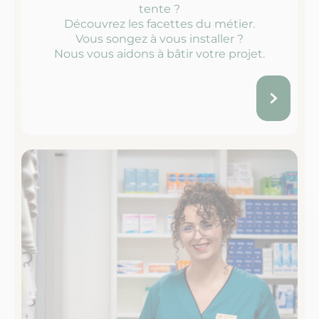
tente ?
Découvrez les facettes du métier.
Vous songez à vous installer ?
Nous vous aidons à bâtir votre projet.