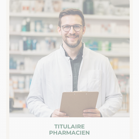
TITULAIRE
PHARMACIEN