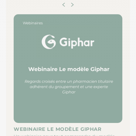
Webinaires
WEBINAIRE LE MODÈLE GIPHAR
LE