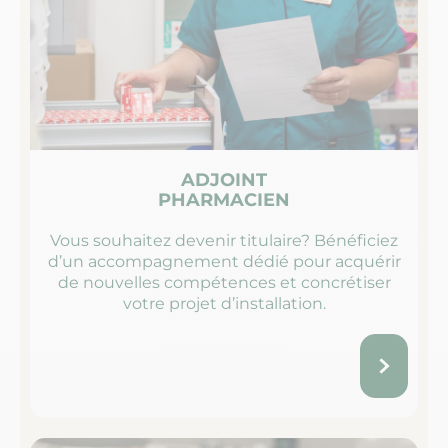
ADJOINT
PHARMACIEN
Vous souhaitez devenir titulaire? Bénéficiez
d’un accompagnement dédié pour acquérir
de nouvelles compétences et concrétiser
votre projet d’installation.​