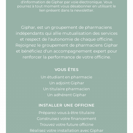
d'information de Giphar par voie électronique. Vous
pourrez à tout moment vous désabonner en utilisant le
lien présent dans la newsletter.
Giphar, est un groupement de pharmaciens
indépendants qui allie mutualisation des services
et respect de l'autonomie de chaque officine.
Rejoignez le groupement de pharmaciens Giphar
et bénéficiez d'un accompagnement expert pour
renforcer la performance de votre officine.
VOUS ÊTES
Un étudiant en pharmacie
Un adjoint Giphar
Un titulaire pharmacien
Un adhérent Giphar
INSTALLER UNE OFFICINE
Préparez-vous à être titulaire
Construisez votre financement
Trouvez votre future officine
Réalisez votre installation avec Giphar