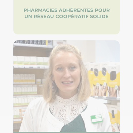
PHARMACIES ADHÉRENTES POUR
UN RÉSEAU COOPÉRATIF SOLIDE