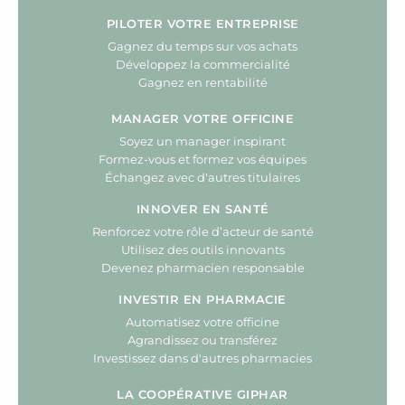
PILOTER VOTRE ENTREPRISE
Gagnez du temps sur vos achats
Développez la commercialité
Gagnez en rentabilité
MANAGER VOTRE OFFICINE
Soyez un manager inspirant
Formez-vous et formez vos équipes
Échangez avec d'autres titulaires
INNOVER EN SANTÉ
Renforcez votre rôle d’acteur de santé
Utilisez des outils innovants
Devenez pharmacien responsable
INVESTIR EN PHARMACIE
Automatisez votre officine
Agrandissez ou transférez
Investissez dans d'autres pharmacies
LA COOPÉRATIVE GIPHAR