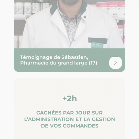
Témoignage de Sébastien,
Pharmacie du grand large (17)
+2h
GAGNÉES PAR JOUR SUR
L’ADMINISTRATION ET LA GESTION
DE VOS COMMANDES​