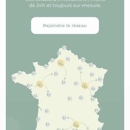
de 24h et toujours sur-mesure.
Rejoindre le réseau