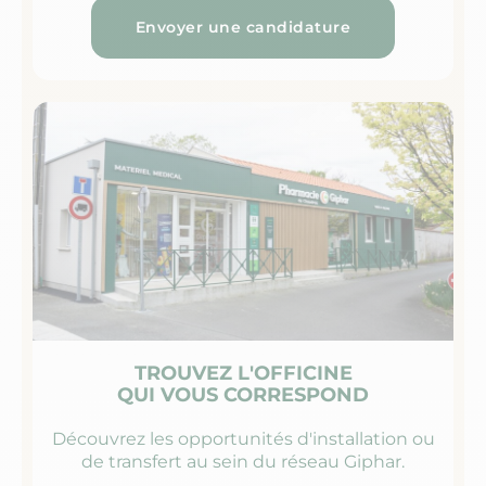
Envoyer une candidature
TROUVEZ L'OFFICINE
QUI VOUS CORRESPOND
Découvrez les opportunités d'installation ou
de transfert au sein du réseau Giphar.