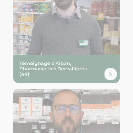
Témoignage d'Alban,
Pharmacie des Dervallières
(44)