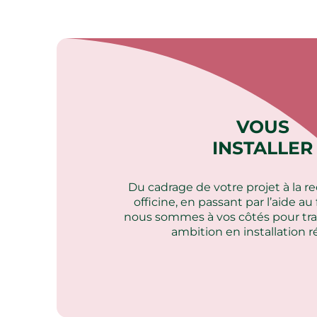
VOUS
INSTALLER
Du cadrage de votre projet à la 
officine, en passant par l’aide a
nous sommes à vos côtés pour tra
ambition en installation ré