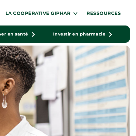
LA COOPÉRATIVE GIPHAR
RESSOURCES
ver en santé
Investir en pharmacie