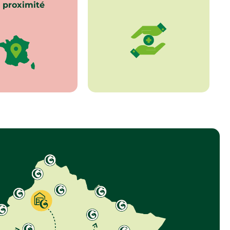
 proximité