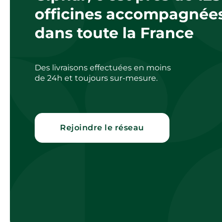
officines accompagnée
dans toute la France
Des livraisons effectuées en moins
de 24h et toujours sur-mesure.
Rejoindre le réseau