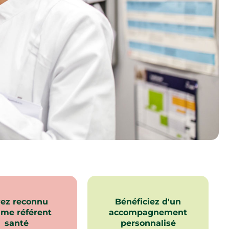
ez reconnu
Bénéficiez d'un
me référent
accompagnement
santé
personnalisé