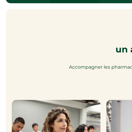
un 
Accompagner les pharmacien