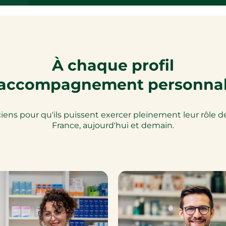
À chaque profil
accompagnement personnal
s pour qu'ils puissent exercer pleinement leur rôle de 
France, aujourd'hui et demain.