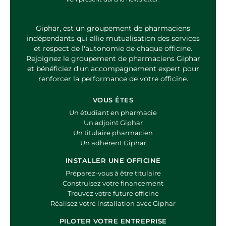
Giphar, est un groupement de pharmaciens
indépendants qui allie mutualisation des services
et respect de l'autonomie de chaque officine.
Rejoignez le groupement de pharmaciens Giphar
et bénéficiez d'un accompagnement expert pour
renforcer la performance de votre officine.
VOUS ÊTES
Un étudiant en pharmacie
Un adjoint Giphar
Un titulaire pharmacien
Un adhérent Giphar
INSTALLER UNE OFFICINE
Préparez-vous à être titulaire
Construisez votre financement
Trouvez votre future officine
Réalisez votre installation avec Giphar
PILOTER VOTRE ENTREPRISE