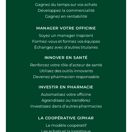
Gagnez du temps sur vos achats
Développez la commercialité
Gagnez en rentabilité
MANAGER VOTRE OFFICINE
Soyez un manager inspirant
Formez-vous et formez vos équipes
Échangez avec d'autres titulaires
INNOVER EN SANTÉ
Renforcez votre rôle d’acteur de santé
Utilisez des outils innovants
Devenez pharmacien responsable
INVESTIR EN PHARMACIE
Automatisez votre officine
Agrandissez ou transférez
Investissez dans d'autres pharmacies
LA COOPÉRATIVE GIPHAR
Le modèle coopératif
Les achats et la logistique