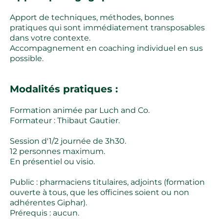
Apport de techniques, méthodes, bonnes
pratiques qui sont immédiatement transposables
dans votre contexte.
Accompagnement en coaching individuel en sus
possible.
Modalités pratiques :
Formation animée par Luch and Co.
Formateur : Thibaut Gautier.
Session d'1/2 journée de 3h30.
12 personnes maximum.
En présentiel ou visio.
Public : pharmaciens titulaires, adjoints (formation
ouverte à tous, que les officines soient ou non
adhérentes Giphar).
Prérequis : aucun.