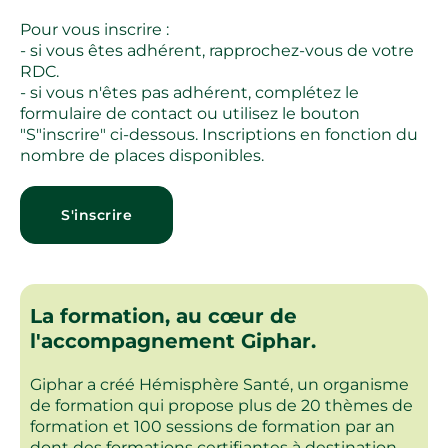
Pour vous inscrire :
- si vous êtes adhérent, rapprochez-vous de votre
RDC.
- si vous n'êtes pas adhérent, complétez le
formulaire de contact ou utilisez le bouton
"S"inscrire" ci-dessous. Inscriptions en fonction du
nombre de places disponibles.
S'inscrire
La formation, au cœur de
l'accompagnement Giphar.
Giphar a créé Hémisphère Santé, un organisme
de formation qui propose plus de 20 thèmes de
formation et 100 sessions de formation par an
dont des formations certifiantes à destination