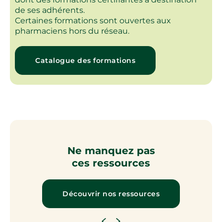
de ses adhérents.
Certaines formations sont ouvertes aux
pharmaciens hors du réseau.
Catalogue des formations
Ne manquez pas
ces ressources
Découvrir nos ressources