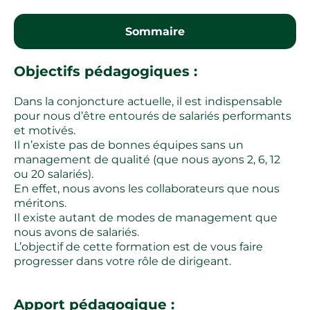
Sommaire
Objectifs pédagogiques :
Dans la conjoncture actuelle, il est indispensable
pour nous d’être entourés de salariés performants
et motivés.
Il n’existe pas de bonnes équipes sans un
management de qualité (que nous ayons 2, 6, 12
ou 20 salariés).
En effet, nous avons les collaborateurs que nous
méritons.
Il existe autant de modes de management que
nous avons de salariés.
L’objectif de cette formation est de vous faire
progresser dans votre rôle de dirigeant.
Apport pédagogique :