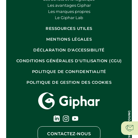
Les avantages Giphar
Les marques propres
Le Giphar Lab
RESSOURCES UTILES
MENTIONS LÉGALES
DÉCLARATION D'ACCESSIBILITÉ
CONDITIONS GÉNÉRALES D'UTILISATION (CGU)
POLITIQUE DE CONFIDENTIALITÉ
POLITIQUE DE GESTION DES COOKIES
CONTACTEZ-NOUS