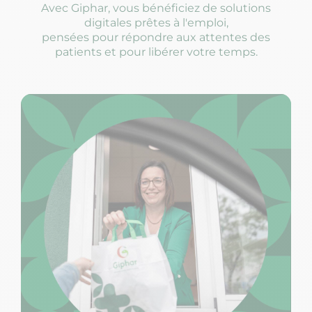
Avec Giphar, vous bénéficiez de solutions
digitales prêtes à l'emploi,
pensées pour répondre aux attentes des
patients et pour libérer votre temps.