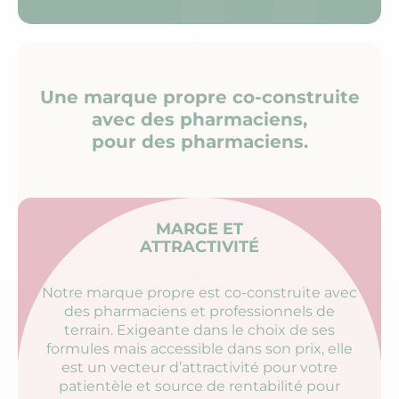
Une marque propre co-construite
avec des pharmaciens,
pour des pharmaciens.
MARGE ET
ATTRACTIVITÉ
Notre marque propre est co-construite avec
des pharmaciens et professionnels de
terrain. Exigeante dans le choix de ses
formules mais accessible dans son prix, elle
est un vecteur d’attractivité pour votre
patientèle et source de rentabilité pour