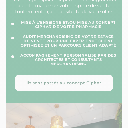
la performance de votre espace de vente
tout en renforçant la lisibilité de votre offre.
MISE À L'ENSEIGNE ET/OU MISE AU CONCEPT
GIPHAR DE VOTRE PHARMACIE
AUDIT MERCHANDISING DE VOTRE ESPACE
DE VENTE POUR UNE EXPÉRIENCE CLIENT
OPTIMISÉE ET UN PARCOURS CLIENT ADAPTÉ
ACCOMPAGNEMENT PERSONNALISÉ PAR DES
ARCHITECTES ET CONSULTANTS
MERCHANDISING
Ils sont passés au concept Giphar