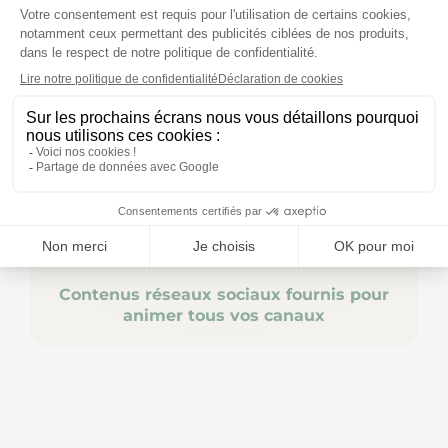
Contenus réseaux sociaux fournis pour
animer tous vos canaux