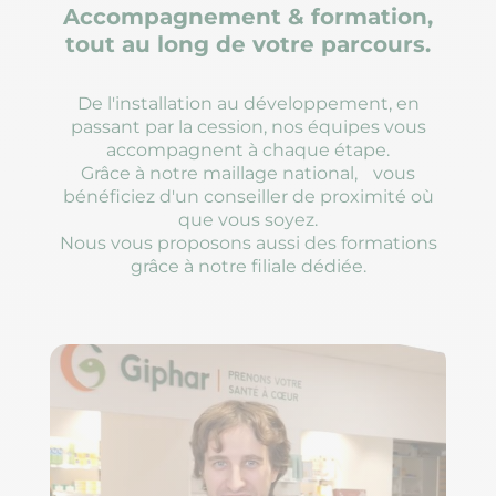
Accompagnement & formation,
tout au long de votre parcours.
De l'installation au développement, en
passant par la cession, nos équipes vous
accompagnent à chaque étape.
Grâce à notre maillage national, vous
bénéficiez d'un conseiller de proximité où
que vous soyez.
Nous vous proposons aussi des formations
grâce à notre filiale dédiée.