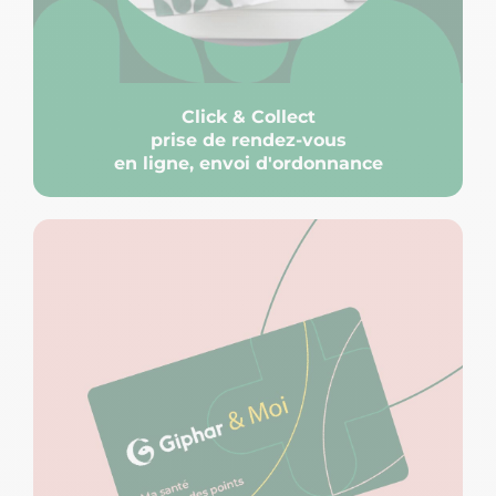
Click & Collect
prise de rendez-vous
en ligne, envoi d'ordonnance