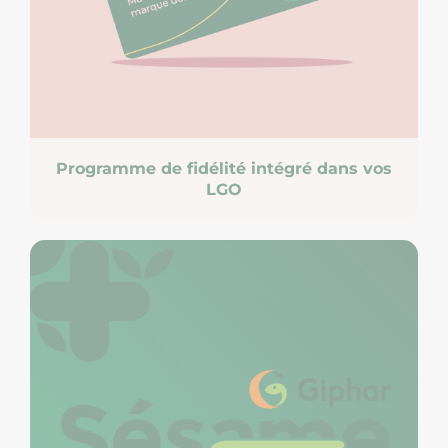
Programme de fidélité intégré dans vos
LGO