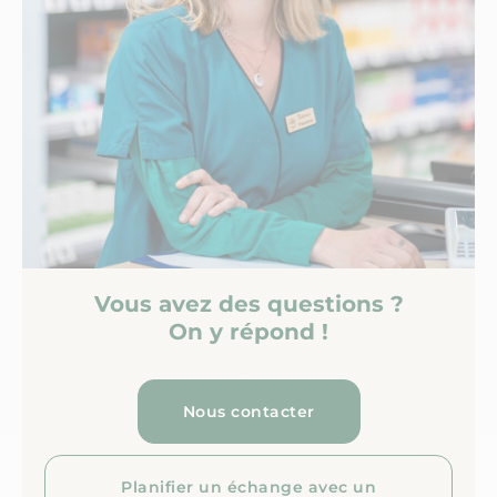
Vous avez des questions ?
On y répond !
Nous contacter
Planifier un échange avec un