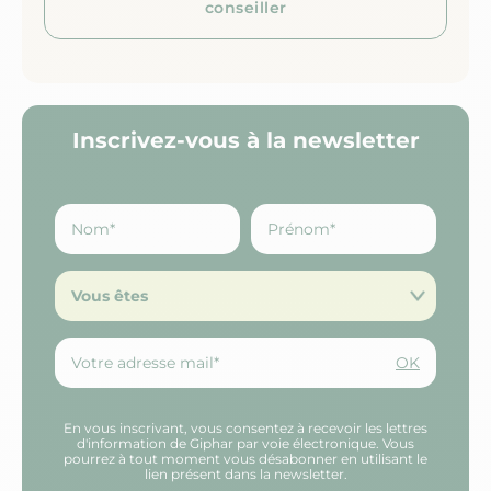
conseiller
Inscrivez-vous à la newsletter
Vous êtes
OK
En vous inscrivant, vous consentez à recevoir les lettres
d'information de Giphar par voie électronique. Vous
pourrez à tout moment vous désabonner en utilisant le
lien présent dans la newsletter.