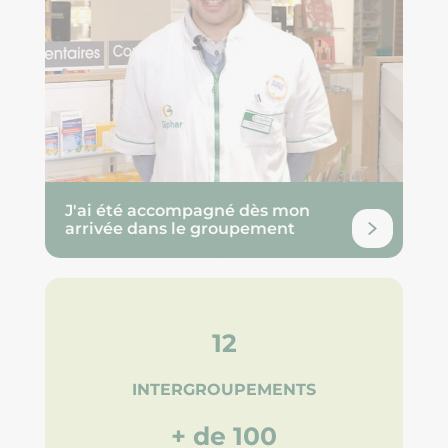
J'ai été accompagné dès mon
arrivée dans le groupement
12
INTERGROUPEMENTS
+ de 100