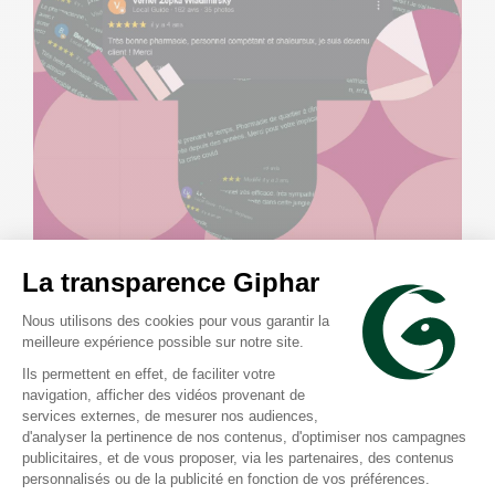
Outils de gestion des avis et de la
présence en ligne pour le référencement