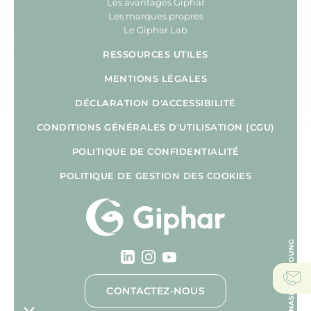
Les avantages Giphar
Les marques propres
Le Giphar Lab
RESSOURCES UTILES
MENTIONS LÉGALES
DÉCLARATION D'ACCESSIBILITÉ
CONDITIONS GÉNÉRALES D'UTILISATION (CGU)
POLITIQUE DE CONFIDENTIALITÉ
POLITIQUE DE GESTION DES COOKIES
CONTACTEZ-NOUS