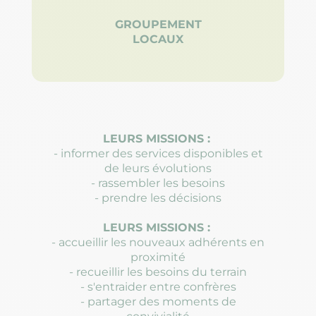
GROUPEMENT
LOCAUX
LEURS MISSIONS :
- informer des services disponibles et
de leurs évolutions
- rassembler les besoins
- prendre les décisions
LEURS MISSIONS :
- accueillir les nouveaux adhérents en
proximité
- recueillir les besoins du terrain
- s'entraider entre confrères
- partager des moments de