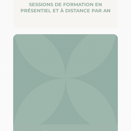
SESSIONS DE FORMATION EN
PRÉSENTIEL ET À DISTANCE PAR AN