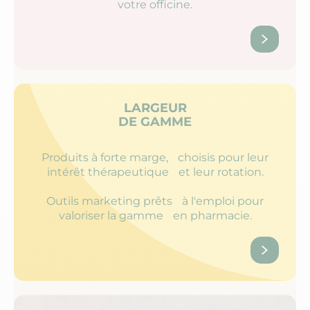
votre officine.​
LARGEUR
DE GAMME
Produits à forte marge, choisis pour leur
intérêt thérapeutique et leur rotation.
Outils marketing prêts à l'emploi pour
valoriser la gamme en pharmacie.