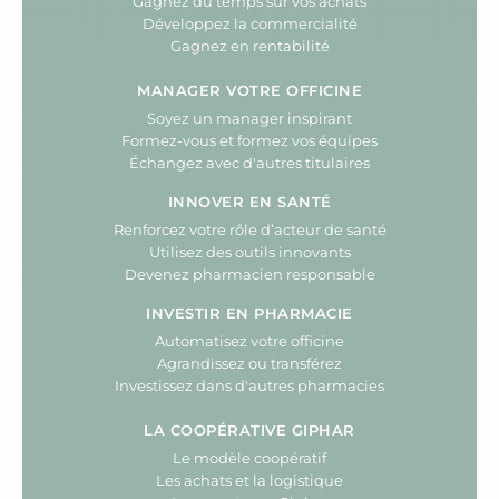
Gagnez du temps sur vos achats
Développez la commercialité
Gagnez en rentabilité
MANAGER VOTRE OFFICINE
Soyez un manager inspirant
Formez-vous et formez vos équipes
Échangez avec d'autres titulaires
INNOVER EN SANTÉ
Renforcez votre rôle d’acteur de santé
Utilisez des outils innovants
Devenez pharmacien responsable
INVESTIR EN PHARMACIE
Automatisez votre officine
Agrandissez ou transférez
Investissez dans d'autres pharmacies
LA COOPÉRATIVE GIPHAR
Le modèle coopératif
Les achats et la logistique