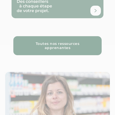
Des conseillers
à chaque étape
de votre projet.
Toutes nos ressources
apprenantes