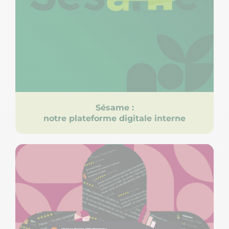
Sésame :
notre plateforme digitale interne