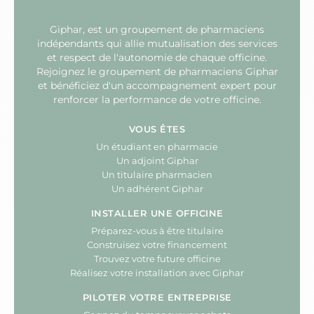
Giphar, est un groupement de pharmaciens
indépendants qui allie mutualisation des services
et respect de l'autonomie de chaque officine.
Rejoignez le groupement de pharmaciens Giphar
et bénéficiez d'un accompagnement expert pour
renforcer la performance de votre officine.
VOUS ÊTES
Un étudiant en pharmacie
Un adjoint Giphar
Un titulaire pharmacien
Un adhérent Giphar
INSTALLER UNE OFFICINE
Préparez-vous à être titulaire
Construisez votre financement
Trouvez votre future officine
Réalisez votre installation avec Giphar
PILOTER VOTRE ENTREPRISE