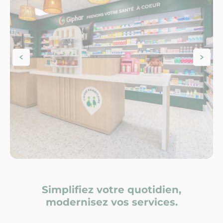
Simplifiez votre quotidien,
modernisez vos services.