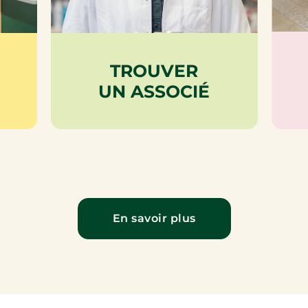
TROUVER
UN ASSOCIÉ
En savoir plus