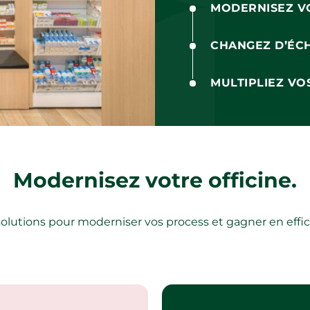
MODERNISEZ VO
CHANGEZ D’ÉC
MULTIPLIEZ VO
Modernisez votre officine.
olutions pour moderniser vos process et gagner en effic