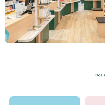
Nos s