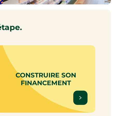
étape.
CONSTRUIRE SON
FINANCEMENT