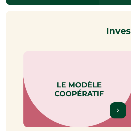
Inves
LE MODÈLE
COOPÉRATIF