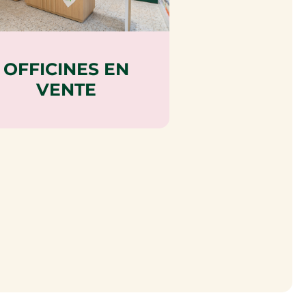
OFFICINES EN
VENTE