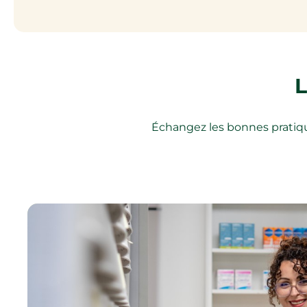
L
Échangez les bonnes pratique