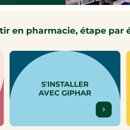
tir en pharmacie, étape par 
S'INSTALLER
AVEC GIPHAR