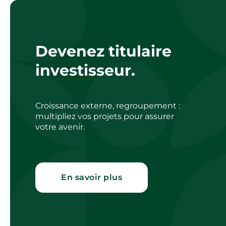
Devenez titulaire
investisseur.
Croissance externe, regroupement :
multipliez vos projets pour assurer
votre avenir.
En savoir plus