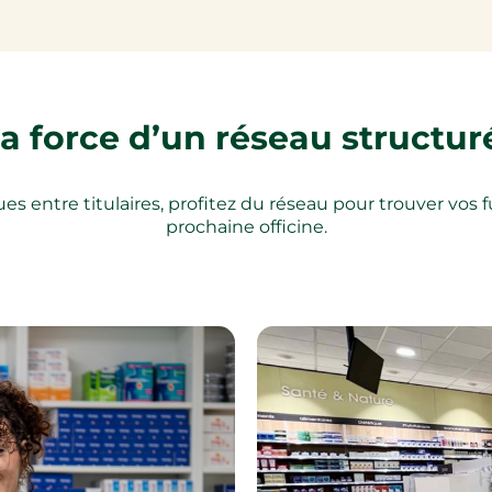
a force d’un réseau structur
s entre titulaires, profitez du réseau pour trouver vos f
prochaine officine.