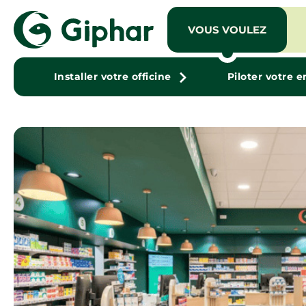
VOUS VOULEZ
Installer votre officine
Piloter votre e