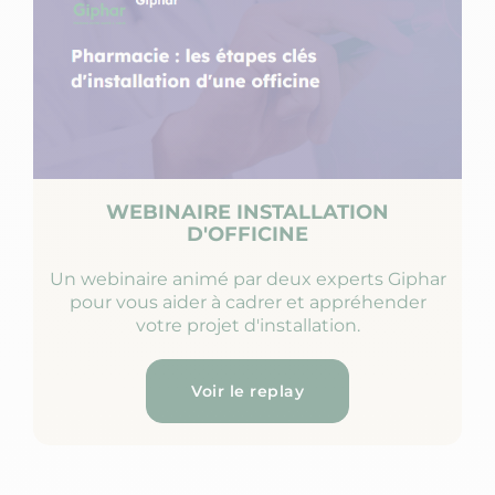
WEBINAIRE INSTALLATION
D'OFFICINE
Un webinaire animé par deux experts Giphar
pour vous aider à cadrer et appréhender
votre projet d'installation.
Voir le replay