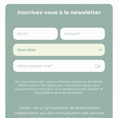
Inscrivez-vous à la newsletter
Vous êtes
OK
En vous inscrivant, vous consentez à recevoir les lettres
d'information de Giphar par voie électronique. Vous
pourrez à tout moment vous désabonner en utilisant le
lien présent dans la newsletter.
Giphar, est un groupement de pharmaciens
indépendants qui allie mutualisation des services