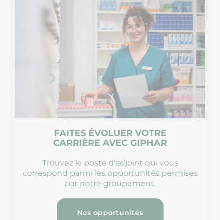
FAITES ÉVOLUER VOTRE
CARRIÈRE AVEC GIPHAR
Trouvez le poste d'adjoint qui vous
correspond parmi les opportunités permises
par notre groupement.
Nos opportunités