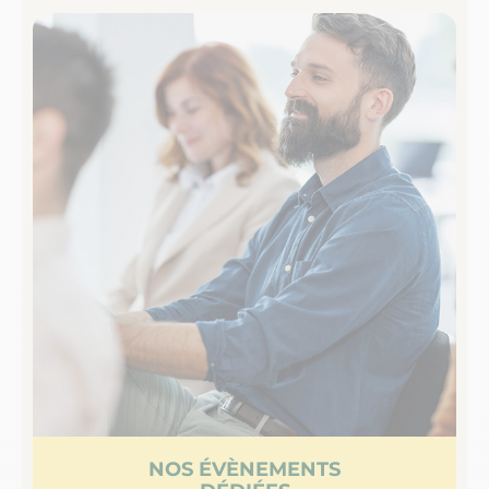
NOS ÉVÈNEMENTS