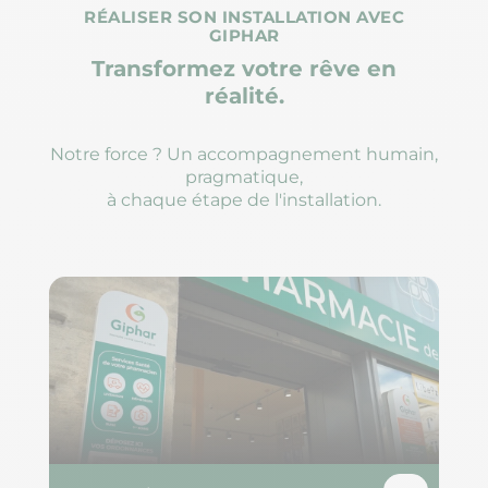
RÉALISER SON INSTALLATION AVEC
GIPHAR
Transformez votre rêve en
réalité.
Notre force ? Un accompagnement humain,
pragmatique,
à chaque étape de l'installation.