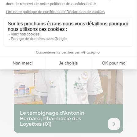
Le témoignage d'Antonin
Bernard, Pharmacie des
Loyettes (01)