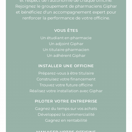
et respect de l'autonomie de chaque officine.
Rejoignez le groupement de pharmaciens Giphar
et bénéficiez d'un accompagnement expert pour
renforcer la performance de votre officine.
VOUS ÊTES
Un étudiant en pharmacie
Un adjoint Giphar
Un titulaire pharmacien
Un adhérent Giphar
INSTALLER UNE OFFICINE
Préparez-vous à être titulaire
Construisez votre financement
Trouvez votre future officine
Réalisez votre installation avec Giphar
PILOTER VOTRE ENTREPRISE
Gagnez du temps sur vos achats
Développez la commercialité
Gagnez en rentabilité