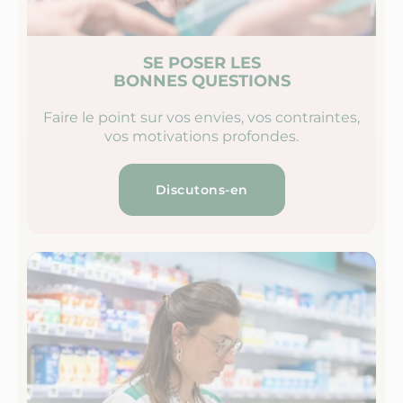
SE POSER LES
BONNES QUESTIONS
Faire le point sur vos envies, vos contraintes,
vos motivations profondes.
Discutons-en