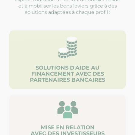
et à mobiliser les bons leviers grâce à des
solutions adaptées à chaque profil :
SOLUTIONS D'AIDE AU
FINANCEMENT AVEC DES
PARTENAIRES BANCAIRES
MISE EN RELATION
AVEC DES INVESTISSEURS