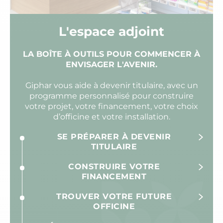
L'espace adjoint
LA BOÎTE À OUTILS POUR COMMENCER À
ENVISAGER L'AVENIR.
Giphar vous aide à devenir titulaire, avec un
programme personnalisé pour construire
votre projet, votre financement, votre choix
d’officine et votre installation.
SE PRÉPARER À DEVENIR
TITULAIRE
CONSTRUIRE VOTRE
FINANCEMENT
TROUVER VOTRE FUTURE
OFFICINE