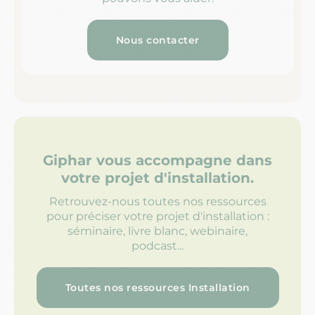
Nous contacter
Giphar vous accompagne dans
votre projet d'installation.
Retrouvez-nous toutes nos ressources
pour préciser votre projet d'installation :
séminaire, livre blanc, webinaire,
podcast...
Toutes nos ressources Installation