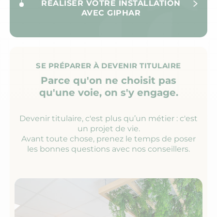
RÉALISER VOTRE INSTALLATION
AVEC GIPHAR
SE PRÉPARER À DEVENIR TITULAIRE
Parce qu'on ne choisit pas
qu'une voie, on s'y engage.
Devenir titulaire, c'est plus qu’un métier : c'est
un projet de vie.
Avant toute chose, prenez le temps de poser
les bonnes questions avec nos conseillers.