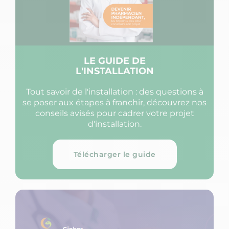
LE GUIDE DE
L'INSTALLATION
Tout savoir de l'installation : des questions à
se poser aux étapes à franchir, découvrez nos
conseils avisés pour cadrer votre projet
d'installation.
Télécharger le guide