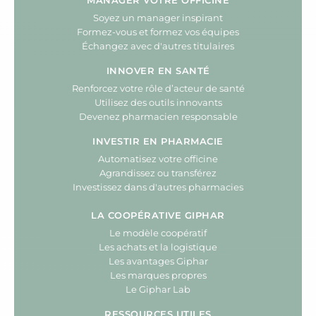
MANAGER VOTRE OFFICINE
Soyez un manager inspirant
Formez-vous et formez vos équipes
Échangez avec d'autres titulaires
INNOVER EN SANTÉ
Renforcez votre rôle d’acteur de santé
Utilisez des outils innovants
Devenez pharmacien responsable
INVESTIR EN PHARMACIE
Automatisez votre officine
Agrandissez ou transférez
Investissez dans d'autres pharmacies
LA COOPÉRATIVE GIPHAR
Le modèle coopératif
Les achats et la logistique
Les avantages Giphar
Les marques propres
Le Giphar Lab
RESSOURCES UTILES