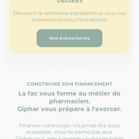
DÉDIÉES
Découvrir le séminaire installation et tous nos
évènements pour l'installation.
Nos évènements
CONSTRUIRE SON FINANCEMENT
La fac vous forme au métier de
pharmacien.
Giphar vous prépare à l'exercer.
Financer votre projet n'a jamais été aussi
accessible. Vous ne partez pas seul.
Giphar vous aide à monter un dossier solide