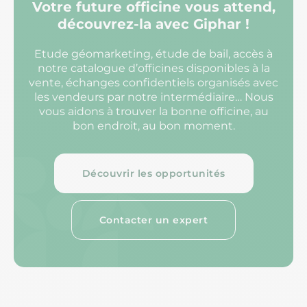
Votre future officine vous attend,
découvrez-la avec Giphar !
Etude géomarketing, étude de bail, accès à
notre catalogue d’officines disponibles à la
vente, échanges confidentiels organisés avec
les vendeurs par notre intermédiaire… Nous
vous aidons à trouver la bonne officine, au
bon endroit, au bon moment.
Découvrir les opportunités
Contacter un expert