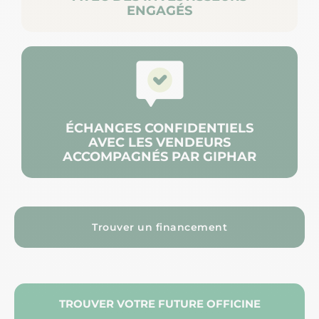
ENGAGÉS
ÉCHANGES CONFIDENTIELS
AVEC LES VENDEURS
ACCOMPAGNÉS PAR GIPHAR
Trouver un financement
TROUVER VOTRE FUTURE OFFICINE