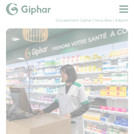
Groupement Giphar
/ Vous êtes / Adjoint