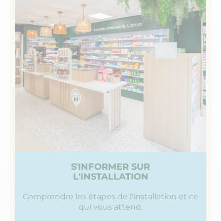
S'INFORMER SUR
L'INSTALLATION
Comprendre les étapes de l'installation et ce
qui vous attend.