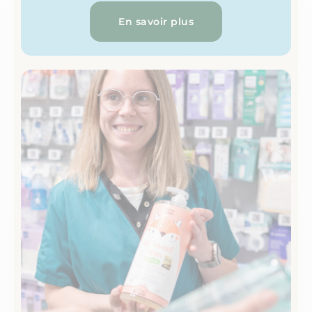
En savoir plus