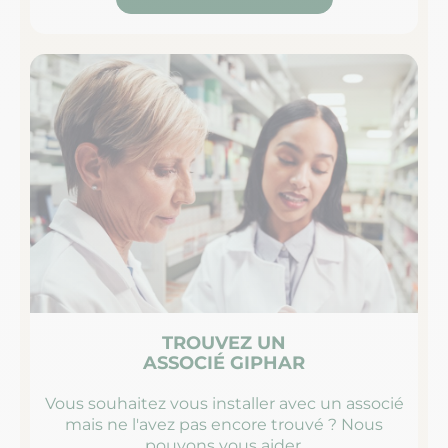
TROUVEZ UN
ASSOCIÉ GIPHAR
Vous souhaitez vous installer avec un associé
mais ne l'avez pas encore trouvé ? Nous
pouvons vous aider.