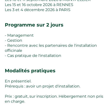
Les 15 et 16 octobre 2026 à RENNES
Les 3 et 4 décembre 2026 à PARIS
Programme sur 2 jours
- Management
- Gestion
- Rencontre avec les partenaires de l'installation
officinale
- Cas pratique de l'installation
Modalités pratiques
En présentiel.
Prérequis : avoir un projet d'installation.
Prix : gratuit, sur inscription. Hébergement non pris
en charge.