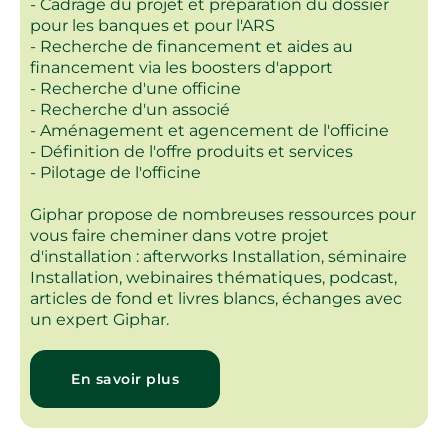
- Cadrage du projet et préparation du dossier
pour les banques et pour l'ARS
- Recherche de financement et aides au
financement via les boosters d'apport
- Recherche d'une officine
- Recherche d'un associé
- Aménagement et agencement de l'officine
- Définition de l'offre produits et services
- Pilotage de l'officine
Giphar propose de nombreuses ressources pour
vous faire cheminer dans votre projet
d'installation : afterworks Installation, séminaire
Installation, webinaires thématiques, podcast,
articles de fond et livres blancs, échanges avec
un expert Giphar.
En savoir plus