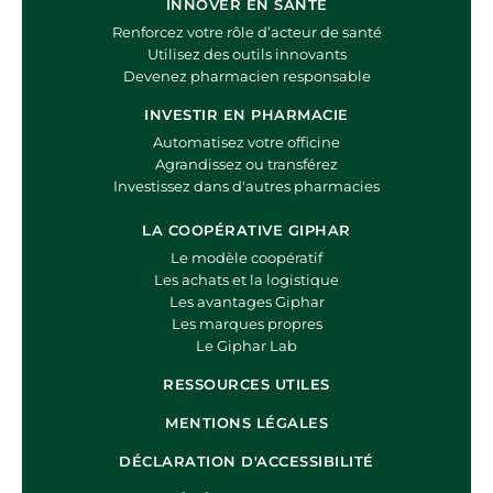
INNOVER EN SANTÉ
Renforcez votre rôle d’acteur de santé
Utilisez des outils innovants
Devenez pharmacien responsable
INVESTIR EN PHARMACIE
Automatisez votre officine
Agrandissez ou transférez
Investissez dans d'autres pharmacies
LA COOPÉRATIVE GIPHAR
Le modèle coopératif
Les achats et la logistique
Les avantages Giphar
Les marques propres
Le Giphar Lab
RESSOURCES UTILES
MENTIONS LÉGALES
DÉCLARATION D'ACCESSIBILITÉ