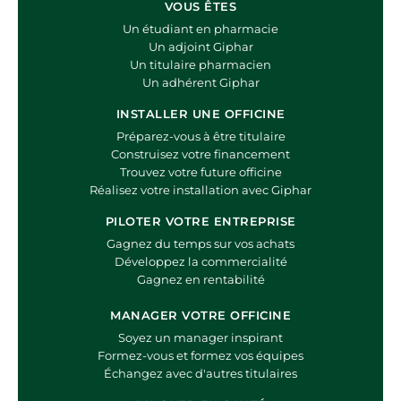
VOUS ÊTES
Un étudiant en pharmacie
Un adjoint Giphar
Un titulaire pharmacien
Un adhérent Giphar
INSTALLER UNE OFFICINE
Préparez-vous à être titulaire
Construisez votre financement
Trouvez votre future officine
Réalisez votre installation avec Giphar
PILOTER VOTRE ENTREPRISE
Gagnez du temps sur vos achats
Développez la commercialité
Gagnez en rentabilité
MANAGER VOTRE OFFICINE
Soyez un manager inspirant
Formez-vous et formez vos équipes
Échangez avec d'autres titulaires