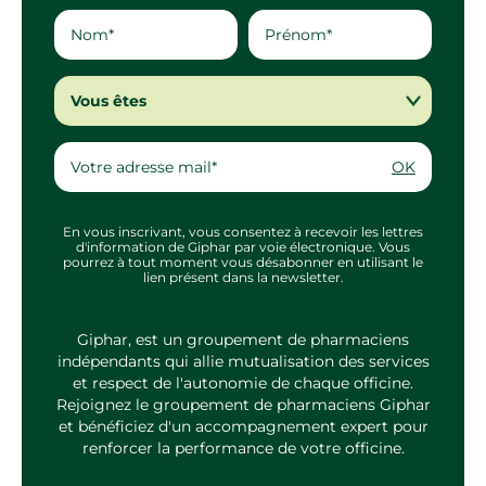
Vous êtes
OK
En vous inscrivant, vous consentez à recevoir les lettres
d'information de Giphar par voie électronique. Vous
pourrez à tout moment vous désabonner en utilisant le
lien présent dans la newsletter.
Giphar, est un groupement de pharmaciens
indépendants qui allie mutualisation des services
et respect de l'autonomie de chaque officine.
Rejoignez le groupement de pharmaciens Giphar
et bénéficiez d'un accompagnement expert pour
renforcer la performance de votre officine.