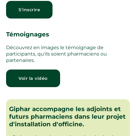
S'inscrire
Témoignages
Découvrez en images le témoignage de
participants, qu'ils soient pharmaciens ou
partenaires.
Voir la vidéo
Giphar accompagne les adjoints et
futurs pharmaciens dans leur projet
d'installation d'officine.