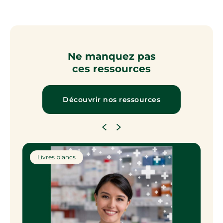
Ne manquez pas
ces ressources
Découvrir nos ressources
Livres blancs