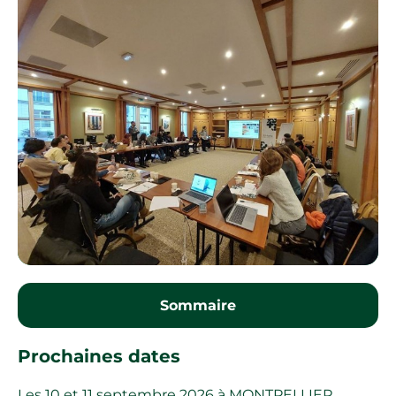
Sommaire
Prochaines dates
Les 10 et 11 septembre 2026 à MONTPELLIER