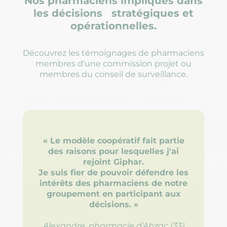
Nos pharmaciens impliqués dans
les décisions stratégiques et
opérationnelles.
Découvrez les témoignages de pharmaciens
membres d'une commission projet ou
membres du conseil de surveillance.
« Le modèle coopératif fait partie
des raisons pour lesquelles j'ai
rejoint Giphar.
Je suis fier de pouvoir défendre les
intérêts des pharmaciens de notre
groupement en participant aux
décisions. »
Alexandre, pharmacie d'Abzac (33)