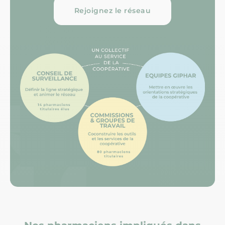
Rejoignez le réseau