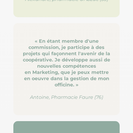
« En étant membre d'une
commission, je participe à des
projets qui façonnent l'avenir de la
coopérative. Je développe aussi de
nouvelles compétences
en Marketing, que je peux mettre
en oeuvre dans la gestion de mon
officine. »
Antoine, Pharmacie Faure (76)