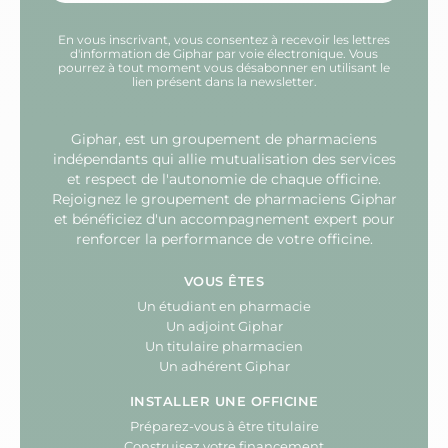
En vous inscrivant, vous consentez à recevoir les lettres
d'information de Giphar par voie électronique. Vous
pourrez à tout moment vous désabonner en utilisant le
lien présent dans la newsletter.
Giphar, est un groupement de pharmaciens
indépendants qui allie mutualisation des services
et respect de l'autonomie de chaque officine.
Rejoignez le groupement de pharmaciens Giphar
et bénéficiez d'un accompagnement expert pour
renforcer la performance de votre officine.
VOUS ÊTES
Un étudiant en pharmacie
Un adjoint Giphar
Un titulaire pharmacien
Un adhérent Giphar
INSTALLER UNE OFFICINE
Préparez-vous à être titulaire
Construisez votre financement