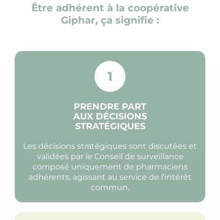
Être adhérent à la coopérative
Giphar, ça signifie :
PRENDRE PART
AUX DÉCISIONS
STRATÉGIQUES
Les décisions stratégiques sont discutées et
validées par le Conseil de surveillance
composé uniquement de pharmaciens
adhérents, agissant au service de l’intérêt
commun.