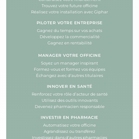
Trouvez votre future officine
Réalisez votre installation avec Giphar
PILOTER VOTRE ENTREPRISE
Gagnez du temps sur vos achats
Développez la commercialité
Gagnez en rentabilité
MANAGER VOTRE OFFICINE
Soyez un manager inspirant
Formez-vous et formez vos équipes
Échangez avec d'autres titulaires
INNOVER EN SANTÉ
Renforcez votre rôle d’acteur de santé
Utilisez des outils innovants
Devenez pharmacien responsable
INVESTIR EN PHARMACIE
Automatisez votre officine
Agrandissez ou transférez
Investissez dans d'autres pharmacies