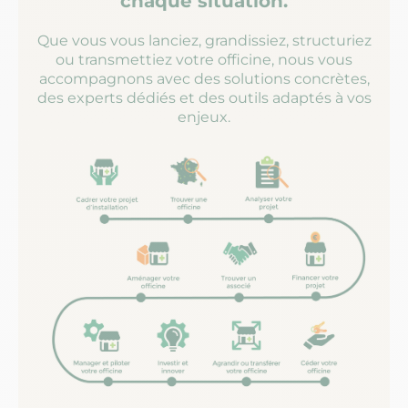
chaque situation.
Que vous vous lanciez, grandissiez, structuriez
ou transmettiez votre officine, nous vous
accompagnons avec des solutions concrètes,
des experts dédiés et des outils adaptés à vos
enjeux.