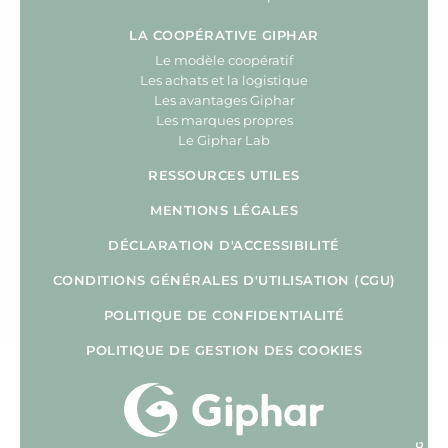
LA COOPÉRATIVE GIPHAR
Le modèle coopératif
Les achats et la logistique
Les avantages Giphar
Les marques propres
Le Giphar Lab
RESSOURCES UTILES
MENTIONS LÉGALES
DÉCLARATION D'ACCESSIBILITÉ
CONDITIONS GÉNÉRALES D'UTILISATION (CGU)
POLITIQUE DE CONFIDENTIALITÉ
POLITIQUE DE GESTION DES COOKIES