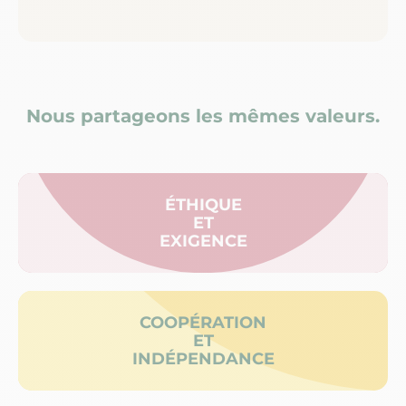
Nous partageons les mêmes valeurs.
ÉTHIQUE
ET
EXIGENCE
COOPÉRATION
ET
INDÉPENDANCE