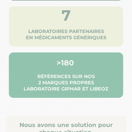
7
LABORATOIRES PARTENAIRES
EN MÉDICAMENTS GÉNÉRIQUES
>180
RÉFÉRENCES SUR NOS
2 MARQUES PROPRES
LABORATOIRE GIPHAR ET LIBEOZ
Nous avons une solution pour