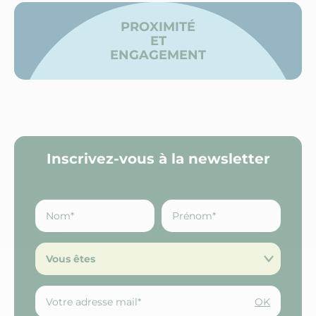
PROXIMITÉ
ET
ENGAGEMENT
Inscrivez-vous à la newsletter
Vous êtes
OK