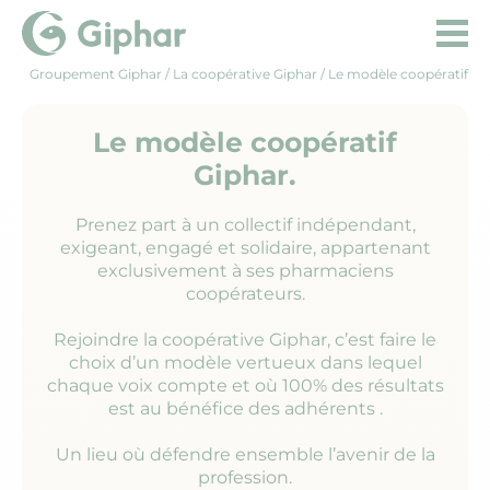
Groupement Giphar
/ La coopérative Giphar / Le modèle coopératif
Le modèle coopératif
Giphar.
Prenez part à un collectif indépendant,
exigeant, engagé et solidaire, appartenant
exclusivement à ses pharmaciens
coopérateurs.
Rejoindre la coopérative Giphar, c’est faire le
choix d’un modèle vertueux dans lequel
chaque voix compte et où 100% des résultats
est au bénéfice des adhérents .
Un lieu où défendre ensemble l’avenir de la
profession.​