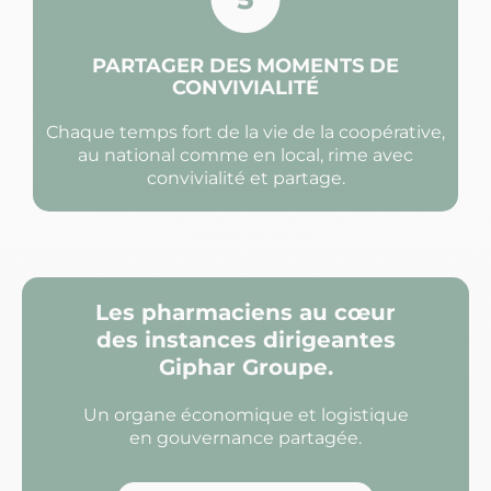
PARTAGER DES MOMENTS DE
CONVIVIALITÉ
Chaque temps fort de la vie de la coopérative,
au national comme en local, rime avec
convivialité et partage.
Les pharmaciens au cœur
des instances dirigeantes
Giphar Groupe.
Un organe économique et logistique
en gouvernance partagée.