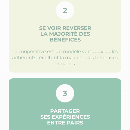
SE VOIR REVERSER
LA MAJORITÉ DES
BÉNÉFICES
La coopérative est un modèle vertueux où les
adhérents récoltent la majorité des bénéfices
dégagés.
PARTAGER
SES EXPÉRIENCES
ENTRE PAIRS