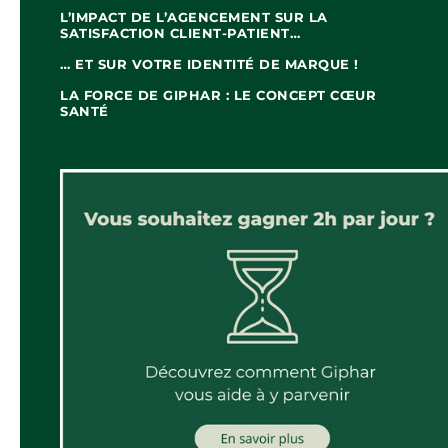
L’IMPACT DE L’AGENCEMENT SUR LA
SATISFACTION CLIENT-PATIENT…
… ET SUR VOTRE IDENTITÉ DE MARQUE !
LA FORCE DE GIPHAR : LE CONCEPT CŒUR
SANTÉ