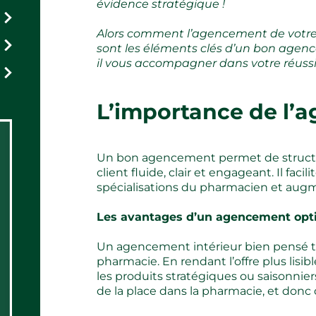
évidence stratégique !
Alors comment l’agencement de votre 
sont les éléments clés d’un bon agenc
il vous accompagner dans votre réussi
L’importance de l’
Un bon agencement permet de structure
client fluide, clair et engageant. Il faci
spécialisations du pharmacien et aug
Les avantages d’un agencement op
Un agencement intérieur bien pensé t
pharmacie. En rendant l’offre plus lisible
les produits stratégiques ou saisonnier
de la place dans la pharmacie, et donc d