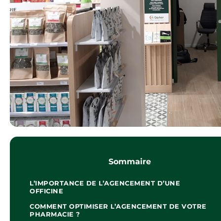
Sommaire
L’IMPORTANCE DE L’AGENCEMENT D’UNE
OFFICINE
COMMENT OPTIMISER L’AGENCEMENT DE VOTRE
PHARMACIE ?