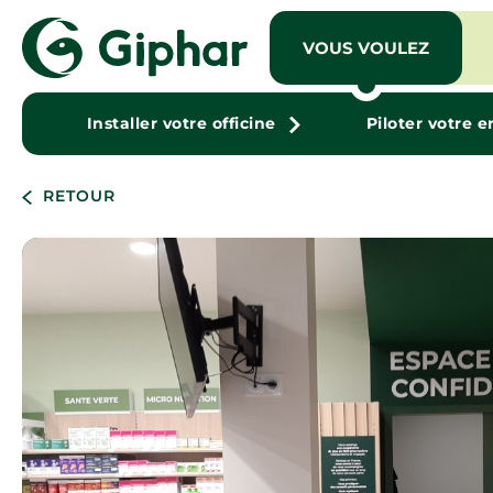
VOUS VOULEZ
Installer votre officine
Piloter votre e
RETOUR