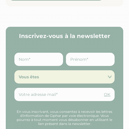
Inscrivez-vous à la newsletter
Vous êtes
OK
En vous inscrivant, vous consentez à recevoir les lettres
d'information de Giphar par voie électronique. Vous
pourrez à tout moment vous désabonner en utilisant le
lien présent dans la newsletter.