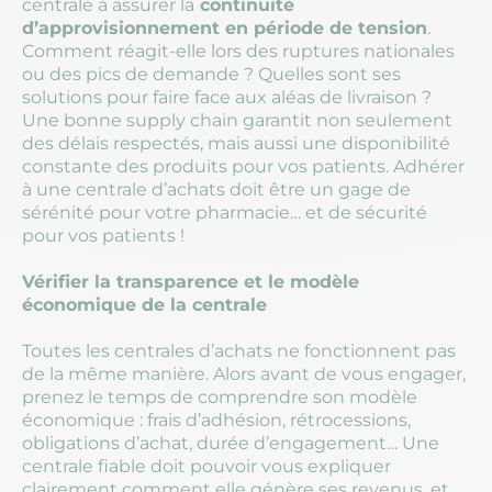
centrale à assurer la
continuité
d’approvisionnement en période de tension
.
Comment réagit-elle lors des ruptures nationales
ou des pics de demande ? Quelles sont ses
solutions pour faire face aux aléas de livraison ?
Une bonne supply chain garantit non seulement
des délais respectés, mais aussi une disponibilité
constante des produits pour vos patients. Adhérer
à une centrale d’achats doit être un gage de
sérénité pour votre pharmacie… et de sécurité
pour vos patients !
Vérifier la transparence et le modèle
économique de la centrale
Toutes les centrales d’achats ne fonctionnent pas
de la même manière. Alors avant de vous engager,
prenez le temps de comprendre son modèle
économique : frais d’adhésion, rétrocessions,
obligations d’achat, durée d’engagement… Une
centrale fiable doit pouvoir vous expliquer
clairement comment elle génère ses revenus, et