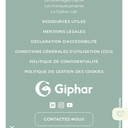
Les avantages Giphar
Les marques propres
Le Giphar Lab
RESSOURCES UTILES
MENTIONS LÉGALES
DÉCLARATION D'ACCESSIBILITÉ
CONDITIONS GÉNÉRALES D'UTILISATION (CGU)
POLITIQUE DE CONFIDENTIALITÉ
POLITIQUE DE GESTION DES COOKIES
CONTACTEZ-NOUS