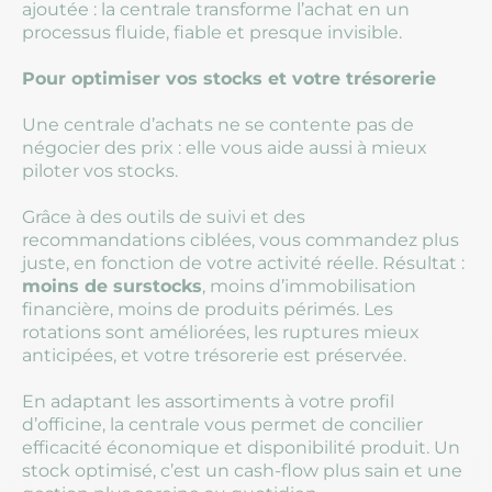
ajoutée : la centrale transforme l’achat en un
processus fluide, fiable et presque invisible.
Pour optimiser vos stocks et votre trésorerie
Une centrale d’achats ne se contente pas de
négocier des prix : elle vous aide aussi à mieux
piloter vos stocks.
Grâce à des outils de suivi et des
recommandations ciblées, vous commandez plus
juste, en fonction de votre activité réelle. Résultat :
moins de surstocks
, moins d’immobilisation
financière, moins de produits périmés. Les
rotations sont améliorées, les ruptures mieux
anticipées, et votre trésorerie est préservée.
En adaptant les assortiments à votre profil
d’officine, la centrale vous permet de concilier
efficacité économique et disponibilité produit. Un
stock optimisé, c’est un cash-flow plus sain et une