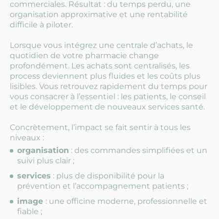
commerciales. Résultat : du temps perdu, une
organisation approximative et une rentabilité
difficile à piloter.
Lorsque vous intégrez une centrale d’achats, le
quotidien de votre pharmacie change
profondément. Les achats sont centralisés, les
process deviennent plus fluides et les coûts plus
lisibles. Vous retrouvez rapidement du temps pour
vous consacrer à l’essentiel : les patients, le conseil
et le développement de nouveaux services santé.
Concrètement, l’impact se fait sentir à tous les
niveaux :
organisation
: des commandes simplifiées et un
suivi plus clair ;
services
: plus de disponibilité pour la
prévention et l’accompagnement patients ;
image
: une officine moderne, professionnelle et
fiable ;