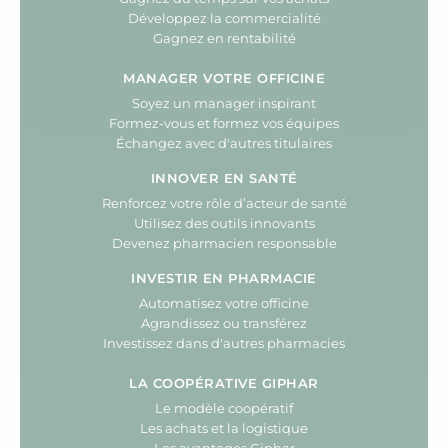
Développez la commercialité
Gagnez en rentabilité
MANAGER VOTRE OFFICINE
Soyez un manager inspirant
Formez-vous et formez vos équipes
Échangez avec d'autres titulaires
INNOVER EN SANTÉ
Renforcez votre rôle d’acteur de santé
Utilisez des outils innovants
Devenez pharmacien responsable
INVESTIR EN PHARMACIE
Automatisez votre officine
Agrandissez ou transférez
Investissez dans d'autres pharmacies
LA COOPÉRATIVE GIPHAR
Le modèle coopératif
Les achats et la logistique