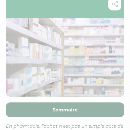
Sommaire
En pharmacie, l’achat n’est pas un simple acte de