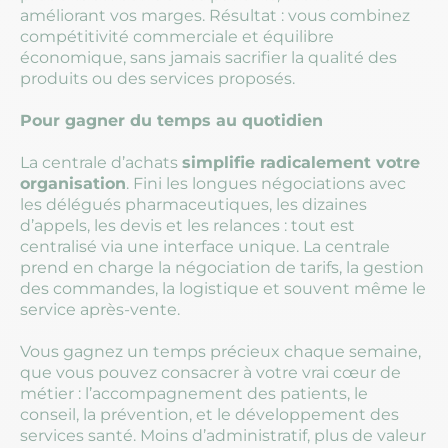
améliorant vos marges. Résultat : vous combinez
compétitivité commerciale et équilibre
économique, sans jamais sacrifier la qualité des
produits ou des services proposés.
Pour gagner du temps au quotidien
La centrale d’achats
simplifie radicalement votre
organisation
. Fini les longues négociations avec
les délégués pharmaceutiques, les dizaines
d’appels, les devis et les relances : tout est
centralisé via une interface unique. La centrale
prend en charge la négociation de tarifs, la gestion
des commandes, la logistique et souvent même le
service après-vente.
Vous gagnez un temps précieux chaque semaine,
que vous pouvez consacrer à votre vrai cœur de
métier : l’accompagnement des patients, le
conseil, la prévention, et le développement des
services santé. Moins d’administratif, plus de valeur