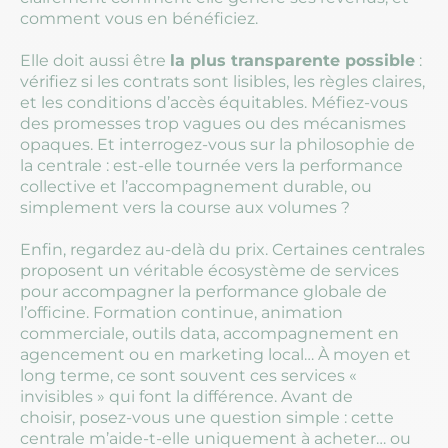
comment vous en bénéficiez.
Elle doit aussi être
la plus transparente possible
:
vérifiez si les contrats sont lisibles, les règles claires,
et les conditions d’accès équitables. Méfiez-vous
des promesses trop vagues ou des mécanismes
opaques. Et interrogez-vous sur la philosophie de
la centrale : est-elle tournée vers la performance
collective et l’accompagnement durable, ou
simplement vers la course aux volumes ?
Enfin, regardez au-delà du prix. Certaines centrales
proposent un véritable écosystème de services
pour accompagner la performance globale de
l’officine. Formation continue, animation
commerciale, outils data, accompagnement en
agencement ou en marketing local… À moyen et
long terme, ce sont souvent ces services «
invisibles » qui font la différence. Avant de
choisir, posez-vous une question simple : cette
centrale m’aide-t-elle uniquement à acheter… ou