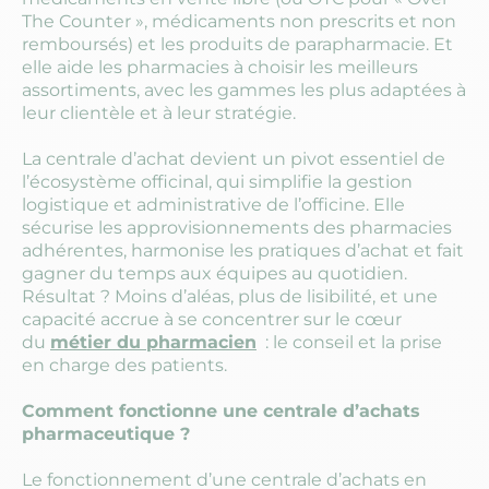
The Counter », médicaments non prescrits et non
remboursés) et les produits de parapharmacie. Et
elle aide les pharmacies à choisir les meilleurs
assortiments, avec les gammes les plus adaptées à
leur clientèle et à leur stratégie.
La centrale d’achat devient un pivot essentiel de
l’écosystème officinal, qui simplifie la gestion
logistique et administrative de l’officine. Elle
sécurise les approvisionnements des pharmacies
adhérentes, harmonise les pratiques d’achat et fait
gagner du temps aux équipes au quotidien.
Résultat ? Moins d’aléas, plus de lisibilité, et une
capacité accrue à se concentrer sur le cœur
du
métier du pharmacien
: le conseil et la prise
en charge des patients.
Comment fonctionne une centrale d’achats
pharmaceutique ?
Le fonctionnement d’une centrale d’achats en