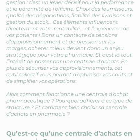
gestion : c’est un levier décisif pour la performance
et la pérennité de l’officine. Choix des fournisseurs,
qualité des négociations, fiabilité des livraisons et
gestion du stock… Ces éléments influencent
directement votre rentabilité… et l’expérience de
vos patients ! Dans un contexte de tensions
d’approvisionnement et de pression sur les
marges, acheter mieux devient donc un enjeu
stratégique pour votre pharmacie. Et c’est là tout
l’intérêt de passer par une centrale d’achats. En
plus de sécuriser vos approvisionnements, cet
outil collectif vous permet d’optimiser vos coûts et
de simplifier vos opérations.
Alors comment fonctionne une centrale d’achat
pharmaceutique ? Pourquoi adhérer à ce type de
structure ? Et comment bien choisir sa centrale
d’achats en pharmacie ?
Qu’est-ce qu’une centrale d’achats en