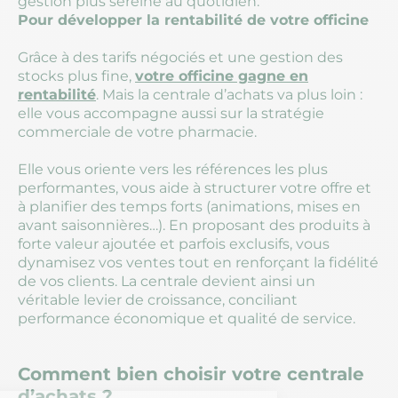
gestion plus sereine au quotidien.
Pour développer la rentabilité de votre officine
Grâce à des tarifs négociés et une gestion des
stocks plus fine,
votre officine gagne en
rentabilité
. Mais la centrale d’achats va plus loin :
elle vous accompagne aussi sur la stratégie
commerciale de votre pharmacie.
Elle vous oriente vers les références les plus
performantes, vous aide à structurer votre offre et
à planifier des temps forts (animations, mises en
avant saisonnières…). En proposant des produits à
forte valeur ajoutée et parfois exclusifs, vous
dynamisez vos ventes tout en renforçant la fidélité
de vos clients. La centrale devient ainsi un
véritable levier de croissance, conciliant
performance économique et qualité de service.
Comment bien choisir votre centrale
d’achats ?