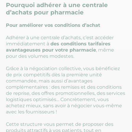
Pourquoi adhérer à une centrale
d’achats pour pharmacie
Pour améliorer vos conditions d’achat
Adhérer à une centrale d’achats, c’est accéder
immédiatement à
des conditions tarifaires
avantageuses pour votre pharmacie
, même
pour des volumes modestes.
Grâce à la négociation collective, vous bénéficiez
de prix compétitifs dès la première unité
commandée, mais aussi d’avantages
complémentaires : des remises et des conditions
de reprise, des offres promotionnelles, des services
logistiques optimisés… Concrètement, vous
achetez mieux, sans avoir à négocier vous-même
avec les fournisseurs !
Cette structure vous permet de proposer des
produits attractifs à vos patients, tout en