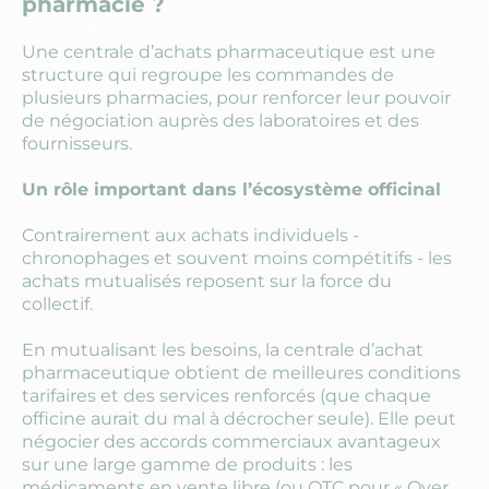
pharmacie ?
Une centrale d’achats pharmaceutique est une
structure qui regroupe les commandes de
plusieurs pharmacies, pour renforcer leur pouvoir
de négociation auprès des laboratoires et des
fournisseurs.
Un rôle important dans l’écosystème officinal
Contrairement aux achats individuels -
chronophages et souvent moins compétitifs - les
achats mutualisés reposent sur la force du
collectif.
En mutualisant les besoins, la centrale d’achat
pharmaceutique obtient de meilleures conditions
tarifaires et des services renforcés (que chaque
officine aurait du mal à décrocher seule). Elle peut
négocier des accords commerciaux avantageux
sur une large gamme de produits : les
médicaments en vente libre (ou OTC pour « Over