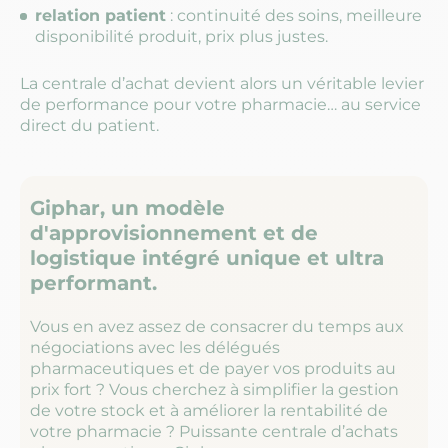
relation patient
: continuité des soins, meilleure
disponibilité produit, prix plus justes.
La centrale d’achat devient alors un véritable levier
de performance pour votre pharmacie… au service
direct du patient.
Giphar, un modèle
d'approvisionnement et de
logistique intégré unique et ultra
performant.
Vous en avez assez de consacrer du temps aux
négociations avec les délégués
pharmaceutiques et de payer vos produits au
prix fort ? Vous cherchez à simplifier la gestion
de votre stock et à améliorer la rentabilité de
votre pharmacie ? Puissante centrale d’achats