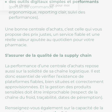
des outils digitaux simples et performants
(portail de commande
ergonomique, reporting clair, suivi des
performances).
Une bonne centrale d’achats, c’est celle qui vous
propose des prix justes, un service fiable et une
réelle valeur ajoutée au quotidien pour votre
pharmacie.
S’assurer de la qualité de la supply chain
La performance d’une centrale d’achats repose
aussi sur la solidité de sa chaîne logistique. Il est
donc essentiel de vérifier l’existence de
plateformes fiables, bien situées et correctement
approvisionnées. Et la gestion des produits
sensibles doit être irréprochable (respect de la
chaîne du froid, traçabilité, dates de péremption).
Renseignez-vous également sur la capacité de la