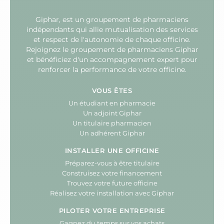
Giphar, est un groupement de pharmaciens
indépendants qui allie mutualisation des services
et respect de l'autonomie de chaque officine.
Rejoignez le groupement de pharmaciens Giphar
et bénéficiez d'un accompagnement expert pour
renforcer la performance de votre officine.
VOUS ÊTES
Un étudiant en pharmacie
Un adjoint Giphar
Un titulaire pharmacien
Un adhérent Giphar
INSTALLER UNE OFFICINE
Préparez-vous à être titulaire
Construisez votre financement
Trouvez votre future officine
Réalisez votre installation avec Giphar
PILOTER VOTRE ENTREPRISE
Gagnez du temps sur vos achats