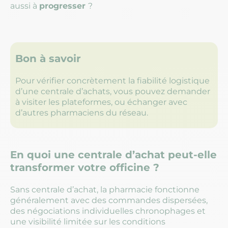
aussi à
progresser
?
Bon à savoir
Pour vérifier concrètement la fiabilité logistique
d’une centrale d’achats, vous pouvez demander
à visiter les plateformes, ou échanger avec
d’autres pharmaciens du réseau.
En quoi une centrale d’achat peut-elle
transformer votre officine ?
Sans centrale d’achat, la pharmacie fonctionne
généralement avec des commandes dispersées,
des négociations individuelles chronophages et
une visibilité limitée sur les conditions