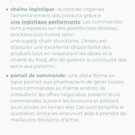
chaîne logistique
: la centrale organise
l’acheminement des produits grâce à
une logistique performante
. Les commandes
sont préparées sur des plateformes dédiées,
stockées puis livrées selon
une supply chain structurée. L’enjeu est
d’assurer une excellente disponibilité des
produits tout en respectant les délais et la
chaîne du froid, afin de garantir la continuité des
soins aux patients ;
portail de commande
: une plate-forme en
ligne permet aux pharmaciens de gérer toutes
leurs commandes au même endroit. Ils
consultent les offres négociées, passent leurs
commandes, suivent les livraisons et pilotent
leurs stocks en temps réel. Cet outil simplifie le
quotidien, limite les erreurs et aide à prendre de
meilleures décisions d’achat.