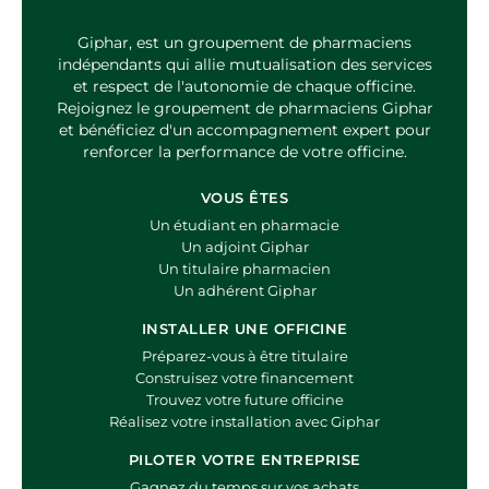
Giphar, est un groupement de pharmaciens
indépendants qui allie mutualisation des services
et respect de l'autonomie de chaque officine.
Rejoignez le groupement de pharmaciens Giphar
et bénéficiez d'un accompagnement expert pour
renforcer la performance de votre officine.
VOUS ÊTES
Un étudiant en pharmacie
Un adjoint Giphar
Un titulaire pharmacien
Un adhérent Giphar
INSTALLER UNE OFFICINE
Préparez-vous à être titulaire
Construisez votre financement
Trouvez votre future officine
Réalisez votre installation avec Giphar
PILOTER VOTRE ENTREPRISE
Gagnez du temps sur vos achats