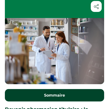
Sommaire