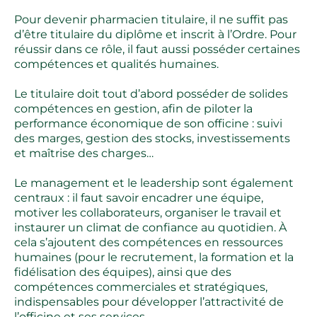
Pour devenir pharmacien titulaire, il ne suffit pas
d’être titulaire du diplôme et inscrit à l’Ordre. Pour
réussir dans ce rôle, il faut aussi posséder certaines
compétences et qualités humaines.
Le titulaire doit tout d’abord posséder de solides
compétences en gestion, afin de piloter la
performance économique de son officine : suivi
des marges, gestion des stocks, investissements
et maîtrise des charges…
Le management et le leadership sont également
centraux : il faut savoir encadrer une équipe,
motiver les collaborateurs, organiser le travail et
instaurer un climat de confiance au quotidien. À
cela s’ajoutent des compétences en ressources
humaines (pour le recrutement, la formation et la
fidélisation des équipes), ainsi que des
compétences commerciales et stratégiques,
indispensables pour développer l’attractivité de
l’officine et ses services.