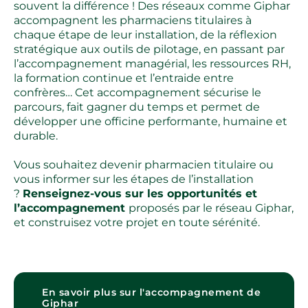
souvent la différence ! Des réseaux comme Giphar
accompagnent les pharmaciens titulaires à
chaque étape de leur installation, de la réflexion
stratégique aux outils de pilotage, en passant par
l’accompagnement managérial, les ressources RH,
la formation continue et l’entraide entre
confrères… Cet accompagnement sécurise le
parcours, fait gagner du temps et permet de
développer une officine performante, humaine et
durable.
Vous souhaitez devenir pharmacien titulaire ou
vous informer sur les étapes de l’installation
?
Renseignez-vous sur les opportunités et
l’accompagnement
proposés par le réseau Giphar,
et construisez votre projet en toute sérénité.
En savoir plus sur l'accompagnement de
Giphar