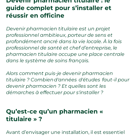
Devenir pharmacien titulaire : le
guide complet pour s’installer et
réussir en officine
Devenir pharmacien titulaire est un projet
professionnel ambitieux, porteur de sens et
profondément ancré dans la vie locale. À la fois
professionnel de santé et chef d’entreprise, le
pharmacien titulaire occupe une place centrale
dans le système de soins français.
Alors comment puis-je devenir pharmacien
titulaire ? Combien d'années d'études faut-il pour
devenir pharmacien ? Et quelles sont les
démarches à effectuer pour s'installer ?
Qu’est-ce qu’un pharmacien «
titulaire » ?
Avant d’envisager une installation, il est essentiel