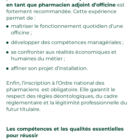
en tant que pharmacien adjoint d’officine
est
fortement recommandée. Cette expérience
permet de :
maîtriser le fonctionnement quotidien d’une
officine ;
développer des compétences managériales ;
se confronter aux réalités économiques et
humaines du métier ;
affiner son projet d’installation.
Enfin, l’inscription à l’Ordre national des
pharmaciens est obligatoire. Elle garantit le
respect des règles déontologiques, du cadre
réglementaire et la légitimité professionnelle du
futur titulaire.
Les compétences et les qualités essentielles
pour réussir