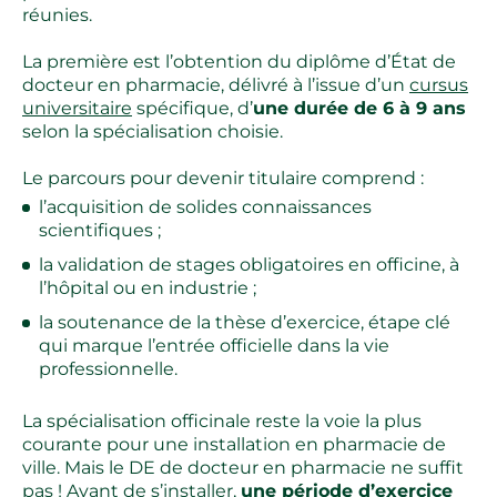
réunies.
La première est l’obtention du diplôme d’État de
docteur en pharmacie, délivré à l’issue d’un
cursus
universitaire
spécifique, d’
une durée de 6 à 9 ans
selon la spécialisation choisie.
Le parcours pour devenir titulaire comprend :
l’acquisition de solides connaissances
scientifiques ;
la validation de stages obligatoires en officine, à
l’hôpital ou en industrie ;
la soutenance de la thèse d’exercice, étape clé
qui marque l’entrée officielle dans la vie
professionnelle.
La spécialisation officinale reste la voie la plus
courante pour une installation en pharmacie de
ville. Mais le DE de docteur en pharmacie ne suffit
pas ! Avant de s’installer,
une période d’exercice