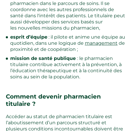
pharmacien dans le parcours de soins. Il se
coordonne avec les autres professionnels de
santé dans l'intérêt des patients. Le titulaire peut
aussi développer des services basés sur
les nouvelles missions du pharmacien,
esprit d’équipe
: il pilote et anime une équipe au
quotidien, dans une logique de
management
de
proximité et de coopération ;
mission de santé publique
: le pharmacien
titulaire contribue activement à la prévention, à
l’éducation thérapeutique et à la continuité des
soins au sein de la population.
Comment devenir pharmacien
titulaire ?
Accéder au statut de pharmacien titulaire est
l’aboutissement d’un parcours structuré et
plusieurs conditions incontournables doivent être