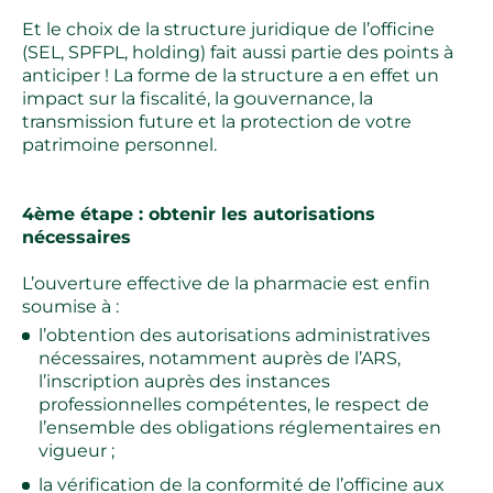
Et le choix de la structure juridique de l’officine
(SEL, SPFPL, holding) fait aussi partie des points à
anticiper ! La forme de la structure a en effet un
impact sur la fiscalité, la gouvernance, la
transmission future et la protection de votre
patrimoine personnel.
4ème étape : obtenir les autorisations
nécessaires
L’ouverture effective de la pharmacie est enfin
soumise à :
l’obtention des autorisations administratives
nécessaires, notamment auprès de l’ARS,
l’inscription auprès des instances
professionnelles compétentes, le respect de
l’ensemble des obligations réglementaires en
vigueur ;
la vérification de la conformité de l’officine aux