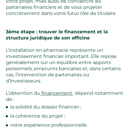
votre projet, mais aussi de convaincre les
partenaires financiers et de vous projeter
concrètement dans votre futur rôle de titulaire.
3ème étape : trouver le financement et la
structure juridique de son officine
L’installation en pharmacie représente un
investissement financier important. Elle repose
généralement sur un équilibre entre apports
personnels, emprunts bancaires et, dans certains
cas, l’intervention de partenaires ou
d’investisseurs.
L’obtention du
financement
dépend notamment
de :
la solidité du dossier financier ;
la cohérence du projet ;
votre expérience professionnelle.