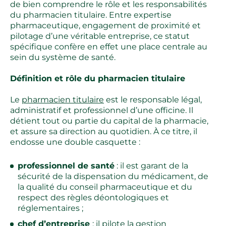
de bien comprendre le rôle et les responsabilités
du pharmacien titulaire. Entre expertise
pharmaceutique, engagement de proximité et
pilotage d’une véritable entreprise, ce statut
spécifique confère en effet une place centrale au
sein du système de santé.
Définition et rôle du pharmacien titulaire
Le
pharmacien titulaire
est le responsable légal,
administratif et professionnel d’une officine. Il
détient tout ou partie du capital de la pharmacie,
et assure sa direction au quotidien. À ce titre, il
endosse une double casquette :
professionnel de santé
: il est garant de la
sécurité de la dispensation du médicament, de
la qualité du conseil pharmaceutique et du
respect des règles déontologiques et
réglementaires ;
chef d’entreprise
: il pilote la gestion