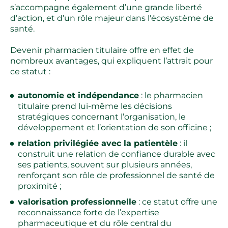
s’accompagne également d’une grande liberté
d’action, et d’un rôle majeur dans l'écosystème de
santé.
Devenir pharmacien titulaire offre en effet de
nombreux avantages, qui expliquent l’attrait pour
ce statut :
autonomie et indépendance
: le pharmacien
titulaire prend lui-même les décisions
stratégiques concernant l’organisation, le
développement et l’orientation de son officine ;
relation privilégiée avec la patientèle
: il
construit une relation de confiance durable avec
ses patients, souvent sur plusieurs années,
renforçant son rôle de professionnel de santé de
proximité ;
valorisation professionnelle
: ce statut offre une
reconnaissance forte de l’expertise
pharmaceutique et du rôle central du