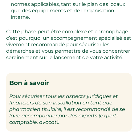
normes applicables, tant sur le plan des locaux
que des équipements et de l’organisation
interne.
Cette phase peut être complexe et chronophage ;
c’est pourquoi un accompagnement spécialisé est
vivement recommandé pour sécuriser les
démarches et vous permettre de vous concentrer
sereinement sur le lancement de votre activité.
Bon à savoir
Pour sécuriser tous les aspects juridiques et
financiers de son installation en tant que
pharmacien titulaire, il est recommandé de se
faire accompagner par des experts (expert-
comptable, avocat).