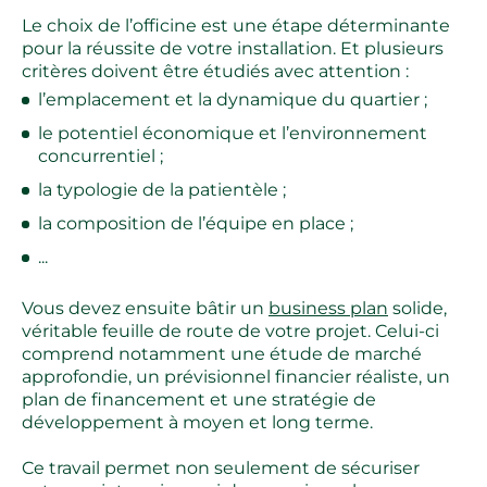
Le choix de l’officine est une étape déterminante
pour la réussite de votre installation. Et plusieurs
critères doivent être étudiés avec attention :
l’emplacement et la dynamique du quartier ;
le potentiel économique et l’environnement
concurrentiel ;
la typologie de la patientèle ;
la composition de l’équipe en place ;
...
Vous devez ensuite bâtir un
business plan
solide,
véritable feuille de route de votre projet. Celui-ci
comprend notamment une étude de marché
approfondie, un prévisionnel financier réaliste, un
plan de financement et une stratégie de
développement à moyen et long terme.
Ce travail permet non seulement de sécuriser