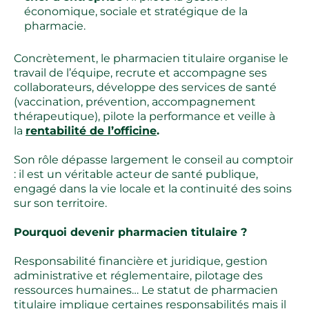
économique, sociale et stratégique de la
pharmacie.
Concrètement, le pharmacien titulaire organise le
travail de l’équipe, recrute et accompagne ses
collaborateurs, développe des services de santé
(vaccination, prévention, accompagnement
thérapeutique), pilote la performance et veille à
la
rentabilité de l’officine
.
Son rôle dépasse largement le conseil au comptoir
: il est un véritable acteur de santé publique,
engagé dans la vie locale et la continuité des soins
sur son territoire.
Pourquoi devenir pharmacien titulaire ?
Responsabilité financière et juridique, gestion
administrative et réglementaire, pilotage des
ressources humaines… Le statut de pharmacien
titulaire implique certaines responsabilités mais il