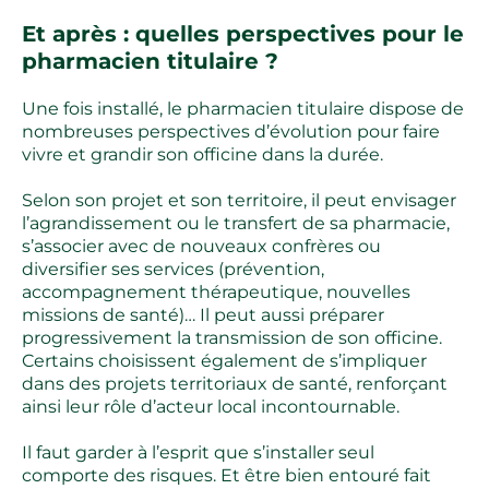
Et après : quelles perspectives pour le
pharmacien titulaire ?
Une fois installé, le pharmacien titulaire dispose de
nombreuses perspectives d’évolution pour faire
vivre et grandir son officine dans la durée.
Selon son projet et son territoire, il peut envisager
l’agrandissement ou le transfert de sa pharmacie,
s’associer avec de nouveaux confrères ou
diversifier ses services (prévention,
accompagnement thérapeutique, nouvelles
missions de santé)… Il peut aussi préparer
progressivement la transmission de son officine.
Certains choisissent également de s’impliquer
dans des projets territoriaux de santé, renforçant
ainsi leur rôle d’acteur local incontournable.
Il faut garder à l’esprit que s’installer seul
comporte des risques. Et être bien entouré fait