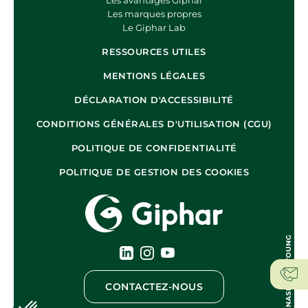
Les avantages Giphar
Les marques propres
Le Giphar Lab
RESSOURCES UTILES
MENTIONS LÉGALES
DÉCLARATION D'ACCESSIBILITÉ
CONDITIONS GÉNÉRALES D'UTILISATION (CGU)
POLITIQUE DE CONFIDENTIALITÉ
POLITIQUE DE GESTION DES COOKIES
CONTACTEZ-NOUS