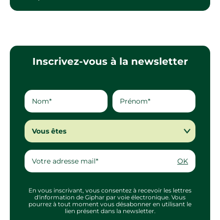
Inscrivez-vous à la newsletter
Vous êtes
OK
En vous inscrivant, vous consentez à recevoir les lettres
d'information de Giphar par voie électronique. Vous
pourrez à tout moment vous désabonner en utilisant le
lien présent dans la newsletter.