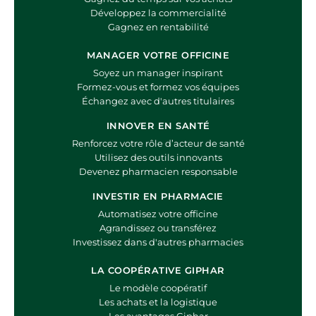
Développez la commercialité
Gagnez en rentabilité
MANAGER VOTRE OFFICINE
Soyez un manager inspirant
Formez-vous et formez vos équipes
Échangez avec d'autres titulaires
INNOVER EN SANTÉ
Renforcez votre rôle d’acteur de santé
Utilisez des outils innovants
Devenez pharmacien responsable
INVESTIR EN PHARMACIE
Automatisez votre officine
Agrandissez ou transférez
Investissez dans d'autres pharmacies
LA COOPÉRATIVE GIPHAR
Le modèle coopératif
Les achats et la logistique