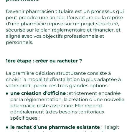
Devenir pharmacien titulaire est un processus qui
peut prendre une année. L’ouverture ou la reprise
d’une pharmacie repose sur un projet structuré,
sécurisé sur le plan réglementaire et financier, et
aligné avec vos objectifs professionnels et
personnels.
1ère étape : créer ou racheter ?
La première décision structurante consiste à
choisir la modalité d’installation la plus adaptée à
votre profil, parmi ces trois grandes options :
une création d’officine
: strictement encadrée
par la réglementation, la création d’une nouvelle
pharmacie reste assez rare. Elle répond
généralement à des besoins territoriaux
spécifiques ;
le rachat d’une pharmacie existante
: il s’agit