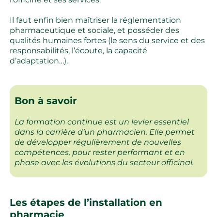
Il faut enfin bien maîtriser la réglementation
pharmaceutique et sociale, et posséder des
qualités humaines fortes (le sens du service et des
responsabilités, l’écoute, la capacité
d’adaptation…).
Bon à savoir
La formation continue est un levier essentiel
dans la carrière d’un pharmacien. Elle permet
de développer régulièrement de nouvelles
compétences, pour rester performant et en
phase avec les évolutions du secteur officinal.
Les étapes de l’installation en
pharmacie