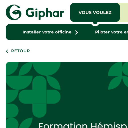
VOUS VOULEZ
Installer votre officine
Piloter votre e
RETOUR