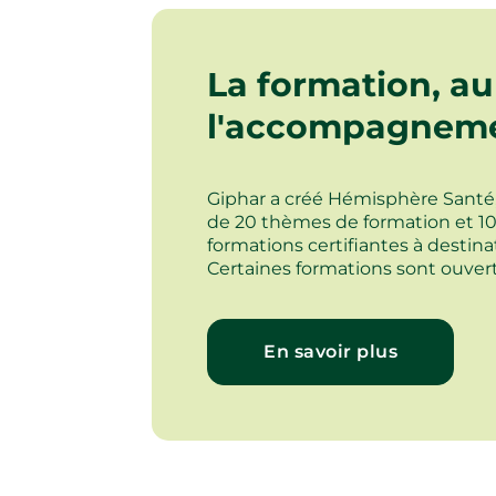
La formation, a
l'accompagneme
Giphar a créé Hémisphère Santé
de 20 thèmes de formation et 10
formations certifiantes à destin
Certaines formations sont ouver
En savoir plus