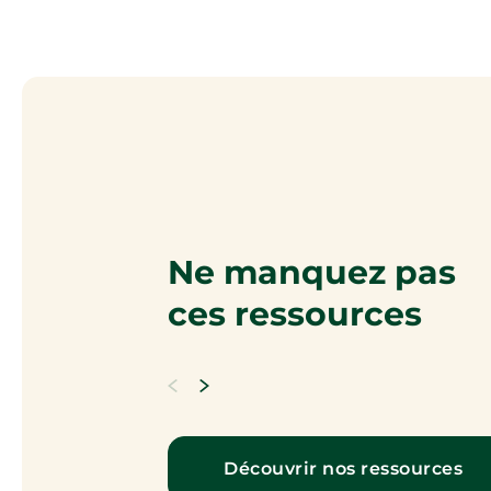
Ne manquez pas
ces ressources
Découvrir nos ressources