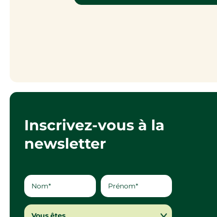
Inscrivez-vous à la
newsletter
Vous êtes