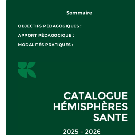
Sommaire
OBJECTIFS PÉDAGOGIQUES :
APPORT PÉDAGOGIQUE :
MODALITÉS PRATIQUES :