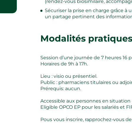
(rendez-vous biosimilaire, accompa
Sécuriser la prise en charge grâce à un
un partage pertinent des information
Modalités pratiques
Session d’une journée de 7 heures 16
Horaires de 9h à 17h.
Lieu : visio ou présentiel.
Public : pharmaciens titulaires ou adjoi
Prérequis: aucun.
Accessible aux personnes en situation
Eligible OPCO EP pour les salariés et FIF
Pous vous inscrire, rapprochez-vous de