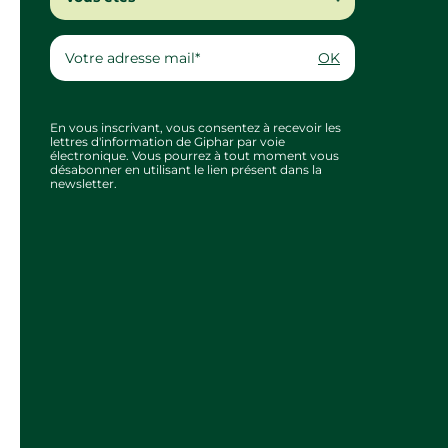
OK
En vous inscrivant, vous consentez à recevoir les
lettres d'information de Giphar par voie
électronique. Vous pourrez à tout moment vous
désabonner en utilisant le lien présent dans la
newsletter.