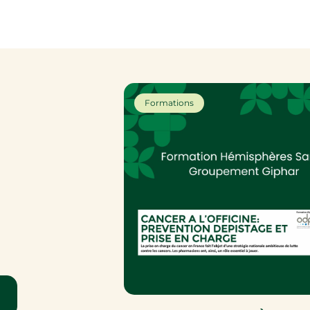
Formations