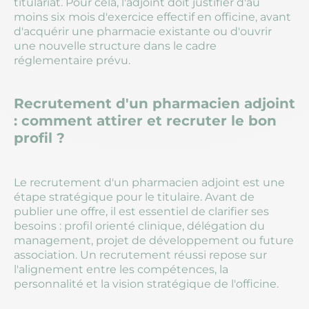
titulariat. Pour cela, l'adjoint doit justifier d'au
moins six mois d'exercice effectif en officine, avant
d'acquérir une pharmacie existante ou d'ouvrir
une nouvelle structure dans le cadre
réglementaire prévu.
Recrutement d'un pharmacien adjoint
: comment attirer et recruter le bon
profil ?
Le recrutement d'un pharmacien adjoint est une
étape stratégique pour le titulaire. Avant de
publier une offre, il est essentiel de clarifier ses
besoins : profil orienté clinique, délégation du
management, projet de développement ou future
association. Un recrutement réussi repose sur
l'alignement entre les compétences, la
personnalité et la vision stratégique de l'officine.