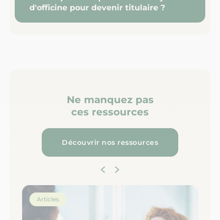
d'officine pour devenir titulaire ?
Ne manquez pas
ces ressources
Découvrir nos ressources
Articles