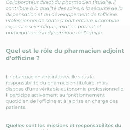
Collaborateur direct du pharmacien titulaire, il
contribue à la qualité des soins, à la sécurité de la
dispensation et au développement de l'officine.
Professionnel de santé à part entière, il combine
expertise scientifique, relation patient et
participation à la dynamique de l'équipe.
Quel est le rôle du pharmacien adjoint
d'officine ?
Le pharmacien adjoint travaille sous la
responsabilité du pharmacien titulaire, mais
dispose d'une véritable autonomie professionnelle.
Il participe activement au fonctionnement
quotidien de l'officine et à la prise en charge des
patients.
Quelles sont les missions et responsabilités du