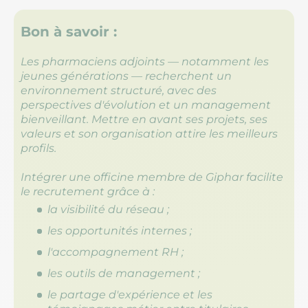
Bon à savoir :
Les pharmaciens adjoints — notamment les
jeunes générations — recherchent un
environnement structuré, avec des
perspectives d'évolution et un management
bienveillant. Mettre en avant ses projets, ses
valeurs et son organisation attire les meilleurs
profils.
Intégrer une officine membre de Giphar facilite
le recrutement grâce à :
la visibilité du réseau ;
les opportunités internes ;
l'accompagnement RH ;
les outils de management ;
le partage d'expérience et les