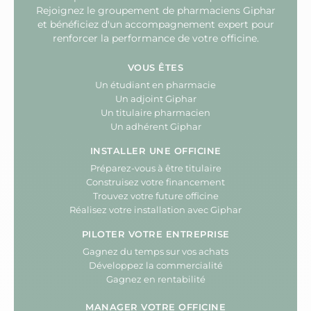
Rejoignez le groupement de pharmaciens Giphar
et bénéficiez d'un accompagnement expert pour
renforcer la performance de votre officine.
VOUS ÊTES
Un étudiant en pharmacie
Un adjoint Giphar
Un titulaire pharmacien
Un adhérent Giphar
INSTALLER UNE OFFICINE
Préparez-vous à être titulaire
Construisez votre financement
Trouvez votre future officine
Réalisez votre installation avec Giphar
PILOTER VOTRE ENTREPRISE
Gagnez du temps sur vos achats
Développez la commercialité
Gagnez en rentabilité
MANAGER VOTRE OFFICINE