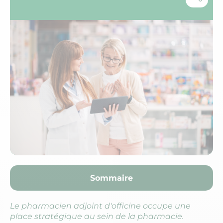
Sommaire
Le pharmacien adjoint d'officine occupe une
place stratégique au sein de la pharmacie.