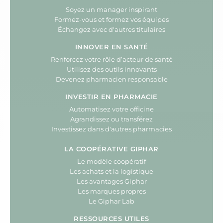
Soyez un manager inspirant
Formez-vous et formez vos équipes
Échangez avec d'autres titulaires
INNOVER EN SANTÉ
Renforcez votre rôle d’acteur de santé
Utilisez des outils innovants
Devenez pharmacien responsable
INVESTIR EN PHARMACIE
Automatisez votre officine
Agrandissez ou transférez
Investissez dans d'autres pharmacies
LA COOPÉRATIVE GIPHAR
Le modèle coopératif
Les achats et la logistique
Les avantages Giphar
Les marques propres
Le Giphar Lab
RESSOURCES UTILES