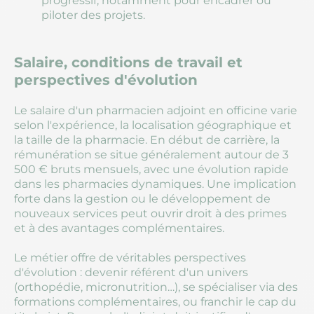
progressif, notamment pour encadrer ou
piloter des projets.
Salaire, conditions de travail et
perspectives d'évolution
Le salaire d'un pharmacien adjoint en officine varie
selon l'expérience, la localisation géographique et
la taille de la pharmacie. En début de carrière, la
rémunération se situe généralement autour de 3
500 € bruts mensuels, avec une évolution rapide
dans les pharmacies dynamiques. Une implication
forte dans la gestion ou le développement de
nouveaux services peut ouvrir droit à des primes
et à des avantages complémentaires.
Le métier offre de véritables perspectives
d'évolution : devenir référent d'un univers
(orthopédie, micronutrition…), se spécialiser via des
formations complémentaires, ou franchir le cap du