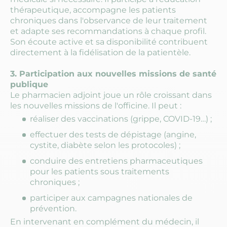
thérapeutique, accompagne les patients
chroniques dans l'observance de leur traitement
et adapte ses recommandations à chaque profil.
Son écoute active et sa disponibilité contribuent
directement à la fidélisation de la patientèle.
3. Participation aux nouvelles missions de santé
publique
Le pharmacien adjoint joue un rôle croissant dans
les nouvelles missions de l'officine. Il peut :
réaliser des vaccinations (grippe, COVID-19…) ;
effectuer des tests de dépistage (angine,
cystite, diabète selon les protocoles) ;
conduire des entretiens pharmaceutiques
pour les patients sous traitements
chroniques ;
participer aux campagnes nationales de
prévention.
En intervenant en complément du médecin, il