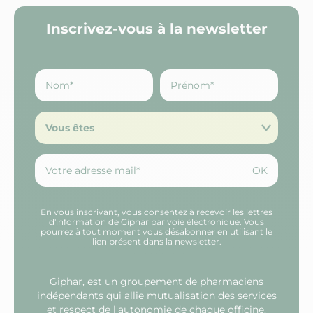
Inscrivez-vous à la newsletter
Vous êtes
OK
En vous inscrivant, vous consentez à recevoir les lettres
d'information de Giphar par voie électronique. Vous
pourrez à tout moment vous désabonner en utilisant le
lien présent dans la newsletter.
Giphar, est un groupement de pharmaciens
indépendants qui allie mutualisation des services
et respect de l'autonomie de chaque officine.