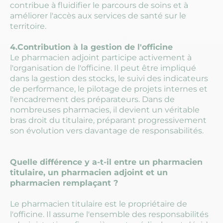
contribue à fluidifier le parcours de soins et à
améliorer l'accès aux services de santé sur le
territoire.
4.Contribution à la gestion de l'officine
Le pharmacien adjoint participe activement à
l'organisation de l'officine. Il peut être impliqué
dans la gestion des stocks, le suivi des indicateurs
de performance, le pilotage de projets internes et
l'encadrement des préparateurs. Dans de
nombreuses pharmacies, il devient un véritable
bras droit du titulaire, préparant progressivement
son évolution vers davantage de responsabilités.
Quelle différence y a-t-il entre un pharmacien
titulaire, un pharmacien adjoint et un
pharmacien remplaçant ?
Le pharmacien titulaire est le propriétaire de
l'officine. Il assume l'ensemble des responsabilités