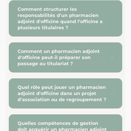
Comment structurer les
responsabilités d'un pharmacien
adjoint d'officine quand l'officine a
plusieurs titulaires ?
Comment un pharmacien adjoint
d'officine peut-il préparer son
passage au titulariat ?
Quel rôle peut jouer un pharmacien
adjoint d'officine dans un projet
d'association ou de regroupement ?
Quelles compétences de gestion
doit acquérir un pharmacien adjoint