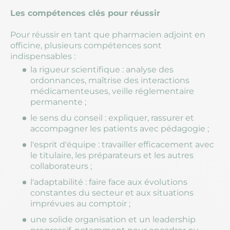
Les compétences clés pour réussir
Pour réussir en tant que pharmacien adjoint en
officine, plusieurs compétences sont
indispensables :
la rigueur scientifique : analyse des
ordonnances, maîtrise des interactions
médicamenteuses, veille réglementaire
permanente ;
le sens du conseil : expliquer, rassurer et
accompagner les patients avec pédagogie ;
l'esprit d'équipe : travailler efficacement avec
le titulaire, les préparateurs et les autres
collaborateurs ;
l'adaptabilité : faire face aux évolutions
constantes du secteur et aux situations
imprévues au comptoir ;
une solide organisation et un leadership