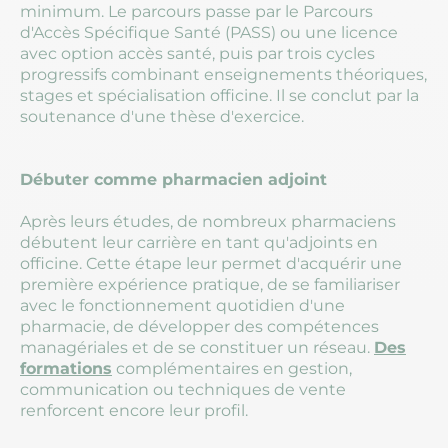
minimum. Le parcours passe par le Parcours
d'Accès Spécifique Santé (PASS) ou une licence
avec option accès santé, puis par trois cycles
progressifs combinant enseignements théoriques,
stages et spécialisation officine. Il se conclut par la
soutenance d'une thèse d'exercice.
Débuter comme pharmacien adjoint
Après leurs études, de nombreux pharmaciens
débutent leur carrière en tant qu'adjoints en
officine. Cette étape leur permet d'acquérir une
première expérience pratique, de se familiariser
avec le fonctionnement quotidien d'une
pharmacie, de développer des compétences
managériales et de se constituer un réseau.
Des
formations
complémentaires en gestion,
communication ou techniques de vente
renforcent encore leur profil.