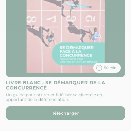
50 min
LIVRE BLANC : SE DÉMARQUER DE LA
CONCURRENCE
Un guide pour attirer et fidéliser sa clientèle en
apportant de la différenciation.
Télécharger