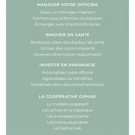
MANAGER VOTRE OFFICINE
Soyez un manager inspirant
Formez-vous et formez vos équipes
Échangez avec d'autres titulaires
INNOVER EN SANTÉ
Renforcez votre rôle d’acteur de santé
Utilisez des outils innovants
Devenez pharmacien responsable
INVESTIR EN PHARMACIE
Automatisez votre officine
Agrandissez ou transférez
Investissez dans d'autres pharmacies
LA COOPÉRATIVE GIPHAR
Le modèle coopératif
Les achats et la logistique
Les avantages Giphar
Les marques propres
Le Giphar Lab