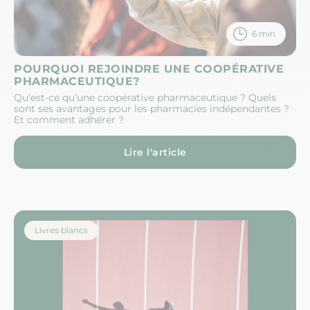
6 min
POURQUOI REJOINDRE UNE COOPÉRATIVE
PHARMACEUTIQUE?
Qu'est-ce qu’une coopérative pharmaceutique ? Quels
sont ses avantages pour les pharmacies indépendantes ?
Et comment adhérer ?
Lire l'article
Livres blancs