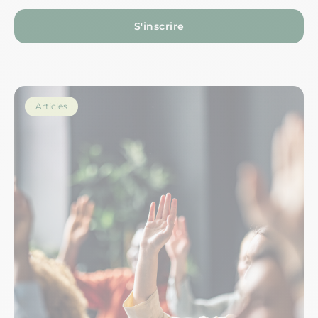
S'inscrire
Articles