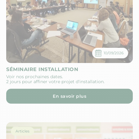
10/09/2026
SÉMINAIRE INSTALLATION
Voir nos prochaines dates.
2 jours pour affiner votre projet d'installation.
En savoir plus
Articles