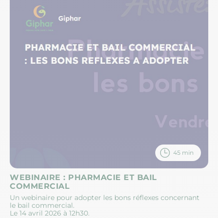
45 min
WEBINAIRE : PHARMACIE ET BAIL
COMMERCIAL
Un webinaire pour adopter les bons réflexes concernant
le bail commercial.
Le 14 avril 2026 à 12h30.