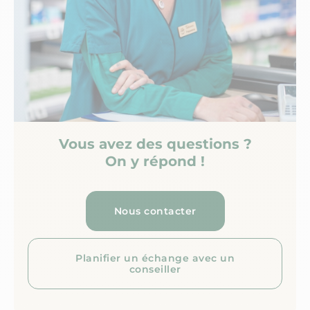
Vous avez des questions ?
On y répond !
Nous contacter
Planifier un échange avec un
conseiller