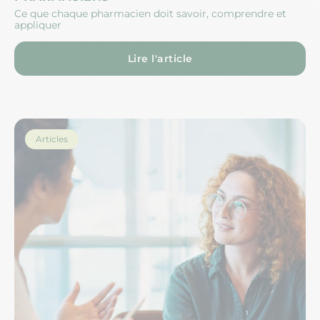
Ce que chaque pharmacien doit savoir, comprendre et
appliquer
Lire l'article
Articles