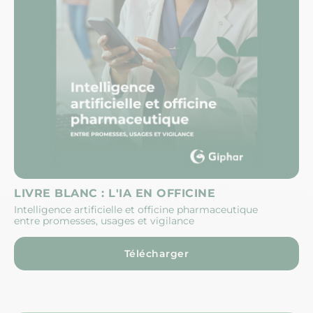
LIVRE BLANC : L'IA EN OFFICINE
Intelligence artificielle et officine pharmaceutique
entre promesses, usages et vigilance
Télécharger