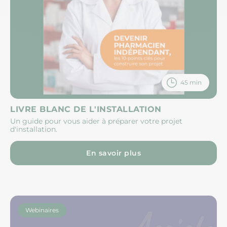
45 min
LIVRE BLANC DE L'INSTALLATION
Un guide pour vous aider à préparer votre projet
d'installation.
En savoir plus
Webinaires