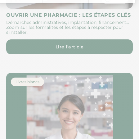
OUVRIR UNE PHARMACIE : LES ÉTAPES CLÉS
Démarches administratives, implantation, financement...
Zoom sur les formalités et les étapes à respecter pour
s'installer.
Lire l'article
Livres blancs