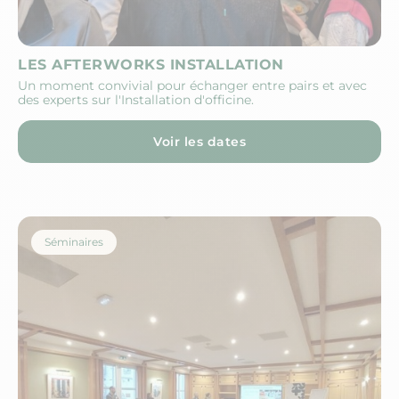
LES AFTERWORKS INSTALLATION
Un moment convivial pour échanger entre pairs et avec
des experts sur l'Installation d'officine.
Voir les dates
Séminaires