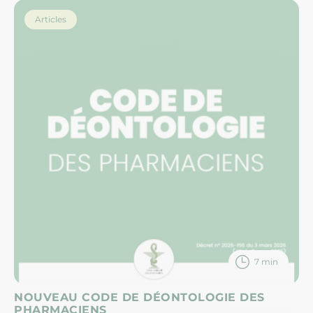
Articles
7 min
NOUVEAU CODE DE DÉONTOLOGIE DES
PHARMACIENS