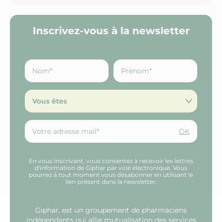
Inscrivez-vous à la newsletter
Vous êtes
OK
En vous inscrivant, vous consentez à recevoir les lettres
d'information de Giphar par voie électronique. Vous
pourrez à tout moment vous désabonner en utilisant le
lien présent dans la newsletter.
Giphar, est un groupement de pharmaciens
indépendants qui allie mutualisation des services