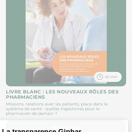
45 min
LIVRE BLANC : LES NOUVEAUX RÔLES DES
PHARMACIENS
Missions, relations avec les patients, place dans le
système de santé : quelles trajectoires pour le
pharmacien de demain ?
Télécharger