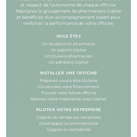
et respect de l'autonomie de chaque officine.
Rejoignez le groupement de pharmaciens Giphar
et bénéficiez d'un accompagnement expert pour
renforcer la performance de votre officine.
VOUS ÊTES
Un étudiant en pharmacie
Un adjoint Giphar
Un titulaire pharmacien
Un adhérent Giphar
INSTALLER UNE OFFICINE
Préparez-vous à être titulaire
Construisez votre financement
Trouvez votre future officine
Réalisez votre installation avec Giphar
PILOTER VOTRE ENTREPRISE
Gagnez du temps sur vos achats
Développez la commercialité
Gagnez en rentabilité