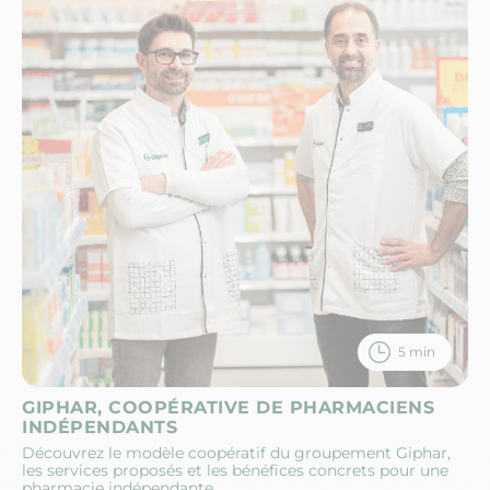
5 min
GIPHAR, COOPÉRATIVE DE PHARMACIENS
INDÉPENDANTS
Découvrez le modèle coopératif du groupement Giphar,
les services proposés et les bénéfices concrets pour une
pharmacie indépendante.