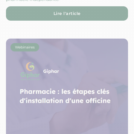
Lire l'article
Webinaires