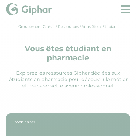
Groupement Giphar
/
Ressources
/ Vous êtes / Étudiant
Vous êtes étudiant en
pharmacie
Explorez les ressources Giphar dédiées aux
étudiants en pharmacie pour découvrir le métier
et préparer votre avenir professionnel.
Webinaires