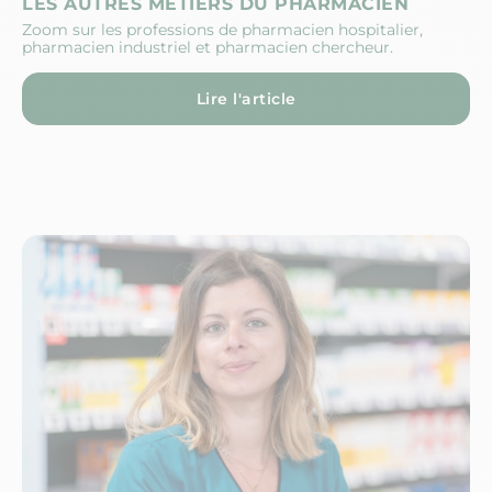
LES AUTRES MÉTIERS DU PHARMACIEN
Zoom sur les professions de pharmacien hospitalier,
pharmacien industriel et pharmacien chercheur.
Lire l'article