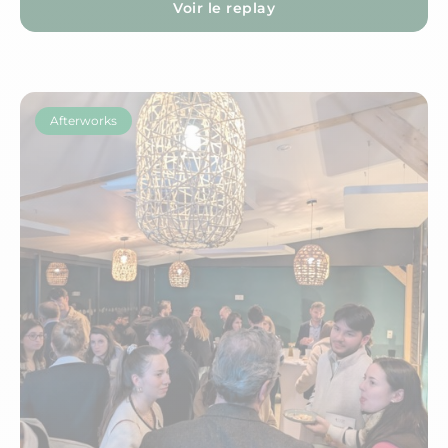
Voir le replay
Afterworks