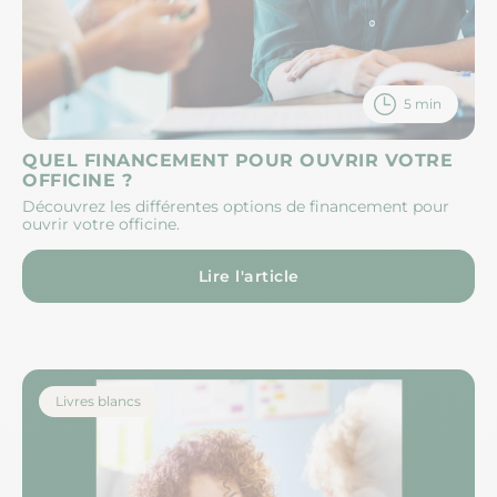
5 min
QUEL FINANCEMENT POUR OUVRIR VOTRE
OFFICINE ?
Découvrez les différentes options de financement pour
ouvrir votre officine.
Lire l'article
Livres blancs