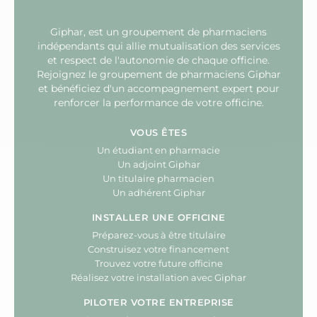
Giphar, est un groupement de pharmaciens
indépendants qui allie mutualisation des services
et respect de l'autonomie de chaque officine.
Rejoignez le groupement de pharmaciens Giphar
et bénéficiez d'un accompagnement expert pour
renforcer la performance de votre officine.
VOUS ÊTES
Un étudiant en pharmacie
Un adjoint Giphar
Un titulaire pharmacien
Un adhérent Giphar
INSTALLER UNE OFFICINE
Préparez-vous à être titulaire
Construisez votre financement
Trouvez votre future officine
Réalisez votre installation avec Giphar
PILOTER VOTRE ENTREPRISE