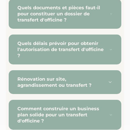
Quels documents et pièces faut-il
pour constituer un dossier de
transfert d'officine ?
Quels délais prévoir pour obtenir
l'autorisation de transfert d'officine
?
Rénovation sur site,
agrandissement ou transfert ?
Comment construire un business
plan solide pour un transfert
d'officine ?