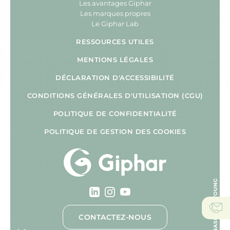
Les avantages Giphar
Les marques propres
Le Giphar Lab
RESSOURCES UTILES
MENTIONS LÉGALES
DÉCLARATION D'ACCESSIBILITÉ
CONDITIONS GÉNÉRALES D'UTILISATION (CGU)
POLITIQUE DE CONFIDENTIALITÉ
POLITIQUE DE GESTION DES COOKIES
CONTACTEZ-NOUS