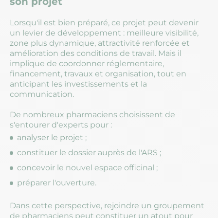
son projet
Lorsqu'il est bien préparé, ce projet peut devenir
un levier de développement : meilleure visibilité,
zone plus dynamique, attractivité renforcée et
amélioration des conditions de travail. Mais il
implique de coordonner réglementaire,
financement, travaux et organisation, tout en
anticipant les investissements et la
communication.
De nombreux pharmaciens choisissent de
s'entourer d'experts pour :
analyser le projet ;
constituer le dossier auprès de l'ARS ;
concevoir le nouvel espace officinal ;
préparer l'ouverture.
Dans cette perspective, rejoindre un
groupement
de pharmaciens
peut constituer un atout pour