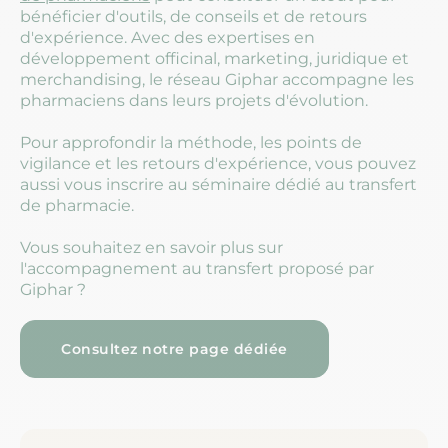
bénéficier d'outils, de conseils et de retours
d'expérience. Avec des expertises en
développement officinal, marketing, juridique et
merchandising, le réseau Giphar accompagne les
pharmaciens dans leurs projets d'évolution.
Pour approfondir la méthode, les points de
vigilance et les retours d'expérience, vous pouvez
aussi vous inscrire au séminaire dédié au transfert
de pharmacie.
Vous souhaitez en savoir plus sur
l'accompagnement au transfert proposé par
Giphar ?
Consultez notre page dédiée