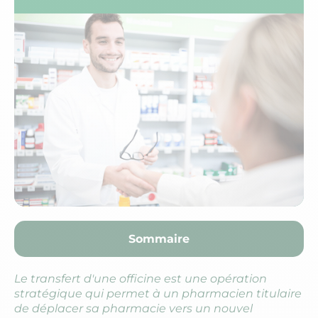
Sommaire
Le transfert d'une officine est une opération
stratégique qui permet à un pharmacien titulaire
de déplacer sa pharmacie vers un nouvel