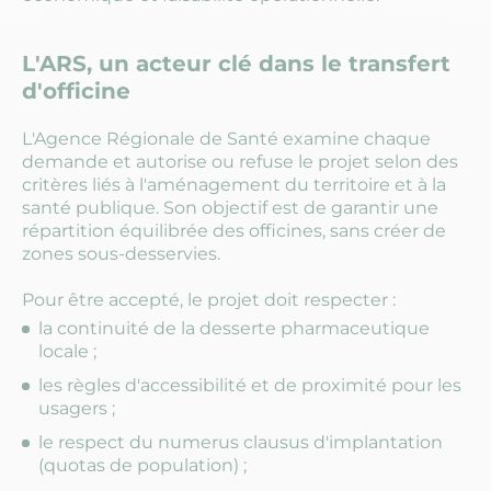
L'ARS, un acteur clé dans le transfert
d'officine
L'Agence Régionale de Santé examine chaque
demande et autorise ou refuse le projet selon des
critères liés à l'aménagement du territoire et à la
santé publique. Son objectif est de garantir une
répartition équilibrée des officines, sans créer de
zones sous-desservies.
Pour être accepté, le projet doit respecter :
la continuité de la desserte pharmaceutique
locale ;
les règles d'accessibilité et de proximité pour les
usagers ;
le respect du numerus clausus d'implantation
(quotas de population) ;