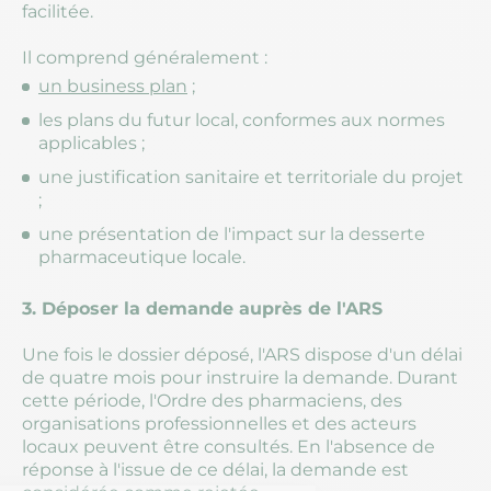
facilitée.
Il comprend généralement :
un business plan
;
les plans du futur local, conformes aux normes
applicables ;
une justification sanitaire et territoriale du projet
;
une présentation de l'impact sur la desserte
pharmaceutique locale.
3. Déposer la demande auprès de l'ARS
Une fois le dossier déposé, l'ARS dispose d'un délai
de quatre mois pour instruire la demande. Durant
cette période, l'Ordre des pharmaciens, des
organisations professionnelles et des acteurs
locaux peuvent être consultés. En l'absence de
réponse à l'issue de ce délai, la demande est