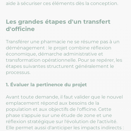
aide à sécuriser ces éléments dès la conception.
Les grandes étapes d'un transfert
d'officine
Transférer une pharmacie ne se résume pas à un
déménagement : le projet combine réflexion
économique, démarche administrative et
transformation opérationnelle. Pour se repérer, les
étapes suivantes structurent généralement le
processus.
1. Évaluer la pertinence du projet
Avant toute demande, il faut valider que le nouvel
emplacement répond aux besoins de la
population et aux objectifs de l'officine. Cette
phase s'appuie sur une étude de zone et une
réflexion stratégique sur l'évolution de l'activité.
Elle permet aussi d'anticiper les impacts indirects :