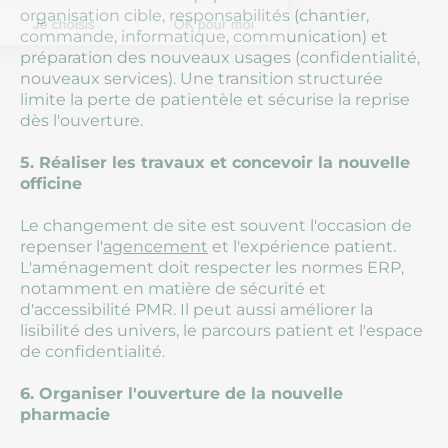
organisation cible, responsabilités (chantier,
commande, informatique, communication) et
préparation des nouveaux usages (confidentialité,
nouveaux services). Une transition structurée
limite la perte de patientèle et sécurise la reprise
dès l'ouverture.
5. Réaliser les travaux et concevoir la nouvelle
officine
Le changement de site est souvent l'occasion de
repenser l'
agencement
et l'expérience patient.
L'aménagement doit respecter les normes ERP,
notamment en matière de sécurité et
d'accessibilité PMR. Il peut aussi améliorer la
lisibilité des univers, le parcours patient et l'espace
de confidentialité.
6. Organiser l'ouverture de la nouvelle
pharmacie