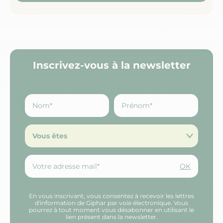
Inscrivez-vous à la newsletter
Vous êtes
OK
En vous inscrivant, vous consentez à recevoir les lettres
d'information de Giphar par voie électronique. Vous
pourrez à tout moment vous désabonner en utilisant le
lien présent dans la newsletter.