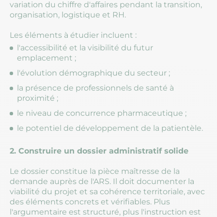
variation du chiffre d'affaires pendant la transition,
organisation, logistique et RH.
Les éléments à étudier incluent :
l'accessibilité et la visibilité du futur
emplacement ;
l'évolution démographique du secteur ;
la présence de professionnels de santé à
proximité ;
le niveau de concurrence pharmaceutique ;
le potentiel de développement de la patientèle.
2. Construire un dossier administratif solide
Le dossier constitue la pièce maîtresse de la
demande auprès de l'ARS. Il doit documenter la
viabilité du projet et sa cohérence territoriale, avec
des éléments concrets et vérifiables. Plus
l'argumentaire est structuré, plus l'instruction est