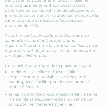
s'envisager lorsque l'implantation initiale ne
répond plus pleinement aux besoins de la
patientèle ou aux objectifs de développement.
Elle reste strictement encadrée par le Code de la
santé publique et nécessite l'autorisation
préalable de l'ARS.
Attention : cette procédure ne doit pas être
confondue avec d'autres opérations
réglementées comme la
création d'officine
ou le
regroupement de pharmacies, qui obéissent à
des règles différentes.
Un transfert peut répondre à plusieurs objectifs :
améliorer la visibilité et l'accessibilité :
emplacement plus visible, axe fréquenté,
parking, accès facilité pour les personnes à
mobilité réduite ;
se rapprocher d'autres professionnels de santé :
maison de santé, pôle médical ou centre de
soins, pour renforcer les synergies ;