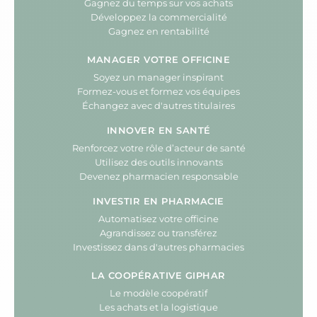
Gagnez du temps sur vos achats
Développez la commercialité
Gagnez en rentabilité
MANAGER VOTRE OFFICINE
Soyez un manager inspirant
Formez-vous et formez vos équipes
Échangez avec d'autres titulaires
INNOVER EN SANTÉ
Renforcez votre rôle d’acteur de santé
Utilisez des outils innovants
Devenez pharmacien responsable
INVESTIR EN PHARMACIE
Automatisez votre officine
Agrandissez ou transférez
Investissez dans d'autres pharmacies
LA COOPÉRATIVE GIPHAR
Le modèle coopératif
Les achats et la logistique