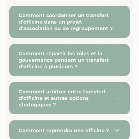
Comment coordonner un transfert
d'officine dans un projet
d'association ou de regroupement ?
Comment répartir les rôles et la
gouvernance pendant un transfert
d'officine à plusieurs ?
Comment arbitrer entre transfert
d'officine et autres options
stratégiques ?
Comment reprendre une officine ?