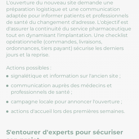
L'ouverture du nouveau site demande une
préparation logistique et une communication
adaptée pour informer patients et professionnels
de santé du changement d'adresse. L'objectif est
d'assurer la continuité du service pharmaceutique
tout en dynamisant l'implantation. Une checklist
opérationnelle (commandes, livraisons,
ordonnances, tiers payant) sécurise les derniers
jours et la reprise.
Actions possibles :
signalétique et information sur l'ancien site ;
communication auprès des médecins et
professionnels de santé ;
campagne locale pour annoncer l'ouverture ;
actions d'accueil lors des premières semaines.
S'entourer d'experts pour sécuriser