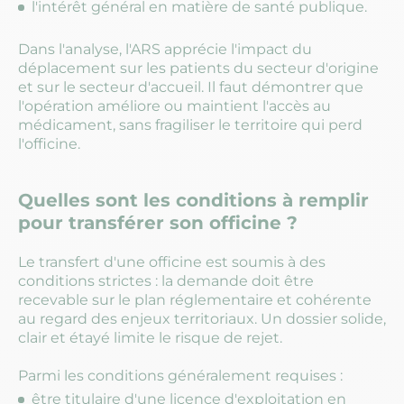
l'intérêt général en matière de santé publique.
Dans l'analyse, l'ARS apprécie l'impact du
déplacement sur les patients du secteur d'origine
et sur le secteur d'accueil. Il faut démontrer que
l'opération améliore ou maintient l'accès au
médicament, sans fragiliser le territoire qui perd
l'officine.
Quelles sont les conditions à remplir
pour transférer son officine ?
Le transfert d'une officine est soumis à des
conditions strictes : la demande doit être
recevable sur le plan réglementaire et cohérente
au regard des enjeux territoriaux. Un dossier solide,
clair et étayé limite le risque de rejet.
Parmi les conditions généralement requises :
être titulaire d'une licence d'exploitation en