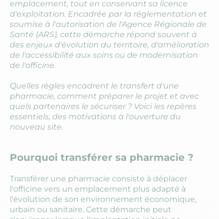
emplacement, tout en conservant sa licence
d'exploitation. Encadrée par la réglementation et
soumise à l'autorisation de l'Agence Régionale de
Santé (ARS), cette démarche répond souvent à
des enjeux d'évolution du territoire, d'amélioration
de l'accessibilité aux soins ou de modernisation
de l'officine.
Quelles règles encadrent le transfert d'une
pharmacie, comment préparer le projet et avec
quels partenaires le sécuriser ? Voici les repères
essentiels, des motivations à l'ouverture du
nouveau site.
Pourquoi transférer sa pharmacie ?
Transférer une pharmacie consiste à déplacer
l'officine vers un emplacement plus adapté à
l'évolution de son environnement économique,
urbain ou sanitaire. Cette démarche peut