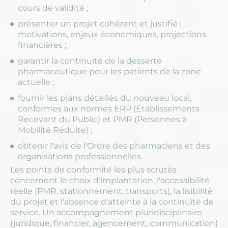
cours de validité ;
présenter un projet cohérent et justifié :
motivations, enjeux économiques, projections
financières ;
garantir la continuité de la desserte
pharmaceutique pour les patients de la zone
actuelle ;
fournir les plans détaillés du nouveau local,
conformes aux normes ERP (Établissements
Recevant du Public) et PMR (Personnes à
Mobilité Réduite) ;
obtenir l'avis de l'Ordre des pharmaciens et des
organisations professionnelles.
Les points de conformité les plus scrutés
concernent le choix d'implantation, l'accessibilité
réelle (PMR, stationnement, transports), la lisibilité
du projet et l'absence d'atteinte à la continuité de
service. Un accompagnement pluridisciplinaire
(juridique, financier, agencement, communication)