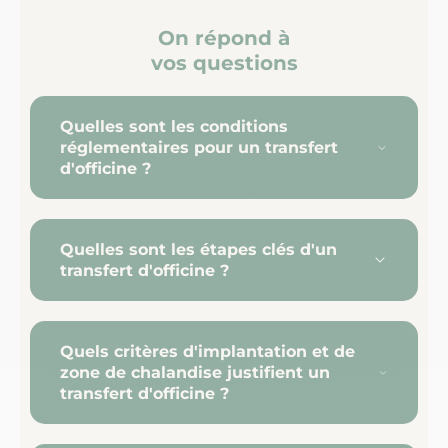
On répond à
vos questions
Quelles sont les conditions
réglementaires pour un transfert
d'officine ?
Quelles sont les étapes clés d'un
transfert d'officine ?
Quels critères d'implantation et de
zone de chalandise justifient un
transfert d'officine ?