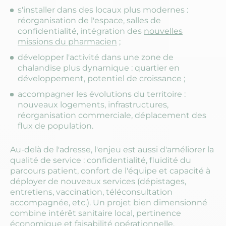
s'installer dans des locaux plus modernes :
réorganisation de l'espace, salles de
confidentialité, intégration des
nouvelles
missions du pharmacien
;
développer l'activité dans une zone de
chalandise plus dynamique : quartier en
développement, potentiel de croissance ;
accompagner les évolutions du territoire :
nouveaux logements, infrastructures,
réorganisation commerciale, déplacement des
flux de population.
Au-delà de l'adresse, l'enjeu est aussi d'améliorer la
qualité de service : confidentialité, fluidité du
parcours patient, confort de l'équipe et capacité à
déployer de nouveaux services (dépistages,
entretiens, vaccination, téléconsultation
accompagnée, etc.). Un projet bien dimensionné
combine intérêt sanitaire local, pertinence
économique et faisabilité opérationnelle.